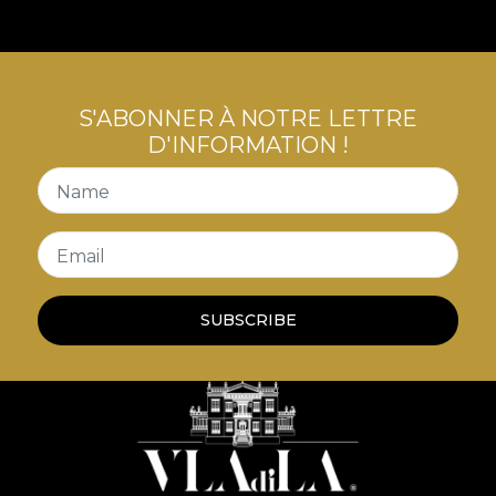
S'ABONNER À NOTRE LETTRE
D'INFORMATION !
Name
Email
SUBSCRIBE