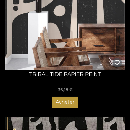
TRIBAL TIDE PAPIER PEINT
36,18
€
Acheter