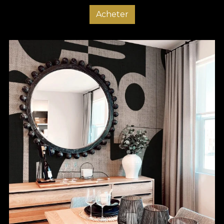
Acheter