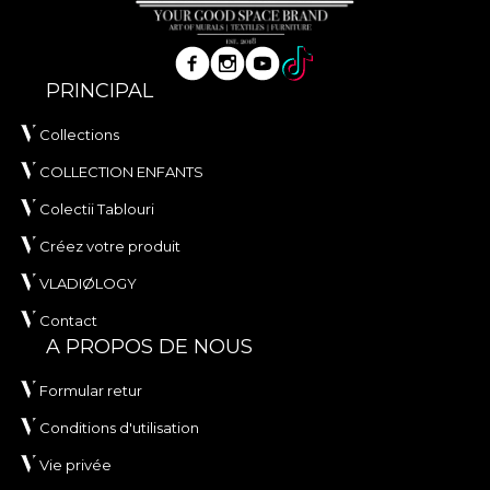
PRINCIPAL
Collections
COLLECTION ENFANTS
Colectii Tablouri
Créez votre produit
VLADIØLOGY
Contact
A PROPOS DE NOUS
Formular retur
Conditions d'utilisation
Vie privée