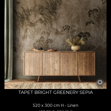
TAPET BRIGHT GREENERY SEPIA
520 x 300 cm H - Linen