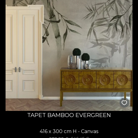
TAPET BAMBOO EVERGREEN
416 x 300 cm H - Canvas