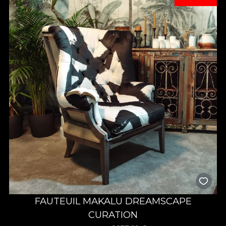
FAUTEUIL MAKALU DREAMSCAPE
CURATION