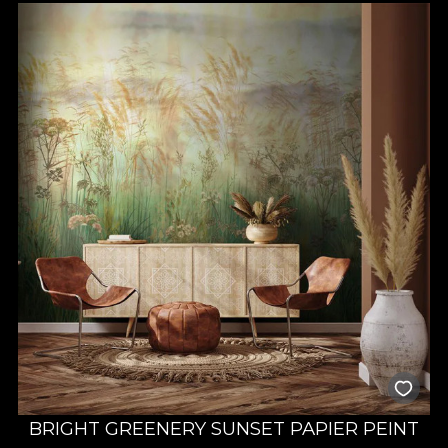
BRIGHT GREENERY SUNSET PAPIER PEINT