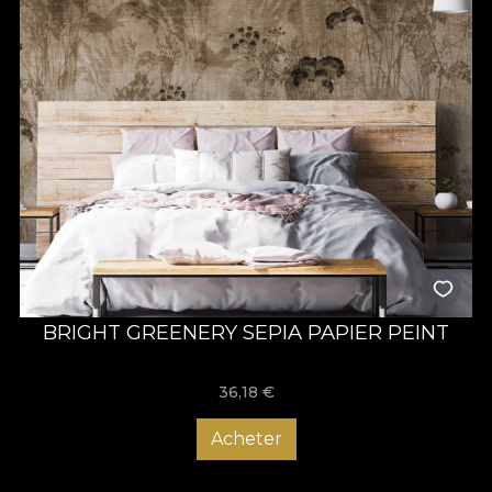
BRIGHT GREENERY SEPIA PAPIER PEINT
36,18
€
Acheter