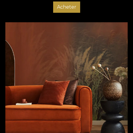
Acheter