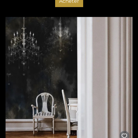
Acheter