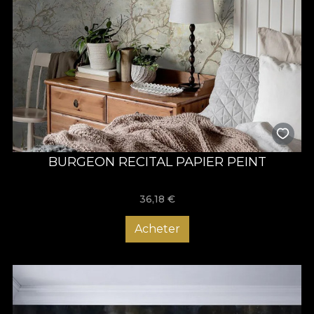
BURGEON RECITAL PAPIER PEINT
36,18
€
Acheter