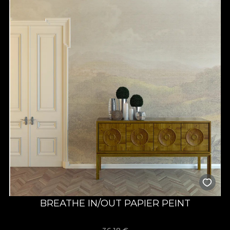
BREATHE IN/OUT PAPIER PEINT