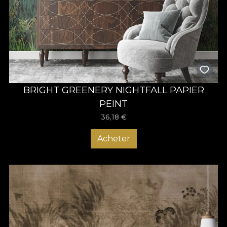
BRIGHT GREENERY NIGHTFALL PAPIER
PEINT
36,18
€
Acheter