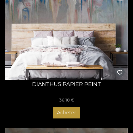
DIANTHUS PAPIER PEINT
36,18
€
Acheter