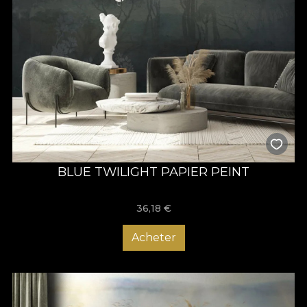
BLUE TWILIGHT PAPIER PEINT
36,18
€
Acheter