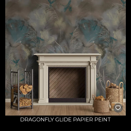
DRAGONFLY GLIDE PAPIER PEINT