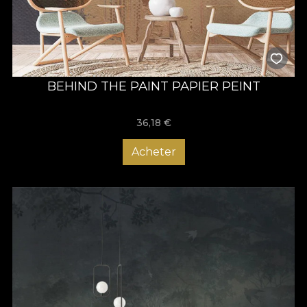
BEHIND THE PAINT PAPIER PEINT
36,18
€
Acheter