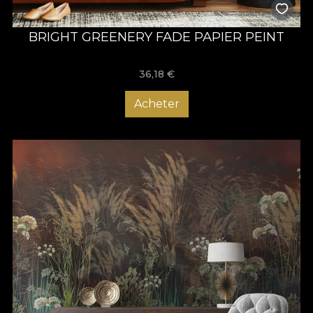
BRIGHT GREENERY FADE PAPIER PEINT
36,18
€
Acheter