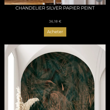
CHANDELIER SILVER PAPIER PEINT
36,18
€
Acheter