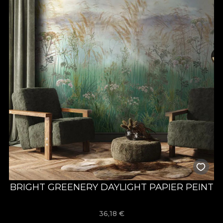
BRIGHT GREENERY DAYLIGHT PAPIER PEINT
36,18
€