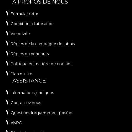
A PROPOS DE NOUS
Formular retur
Conditions d'utilisation
Vie privée
Règles de la campagne de rabais
Règles du concours
Politique en matière de cookies
Plan du site
ASSISTANCE
Informations juridiques
Contactez nous
Questions fréquemment posées
ANPC