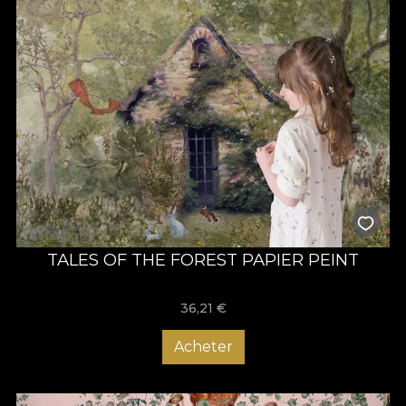
TALES OF THE FOREST PAPIER PEINT
36,21
€
Acheter