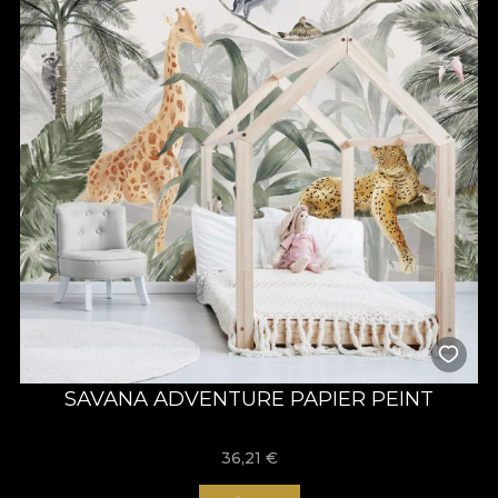
SAVANA ADVENTURE PAPIER PEINT
36,21
€