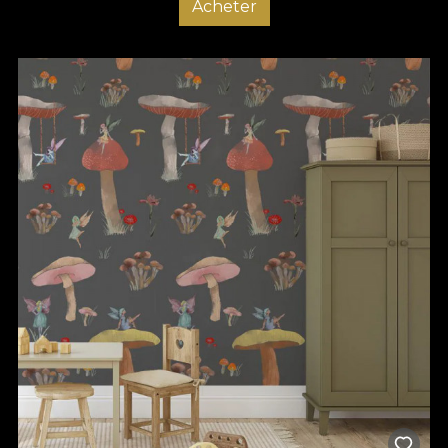
Acheter