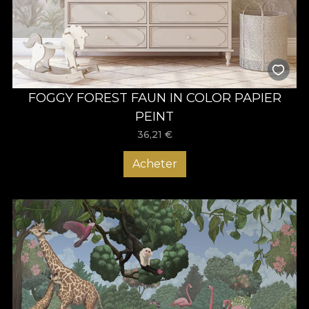
FOGGY FOREST FAUN IN COLOR PAPIER
PEINT
36,21
€
Acheter