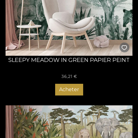
SLEEPY MEADOW IN GREEN PAPIER PEINT
36,21
€
Acheter