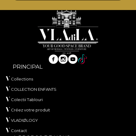
PRINCIPAL
Collections
COLLECTION ENFANTS
Colectii Tablouri
Créez votre produit
VLADIØLOGY
Contact