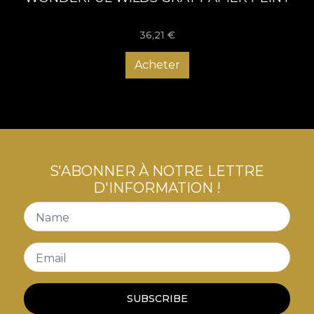
36,21
€
Acheter
S'ABONNER À NOTRE LETTRE
D'INFORMATION !
Name
Email
SUBSCRIBE