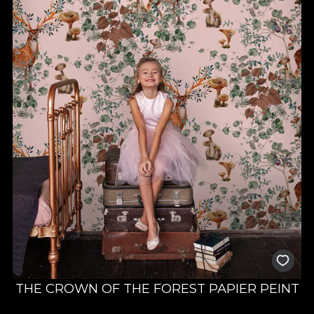
THE CROWN OF THE FOREST PAPIER PEINT