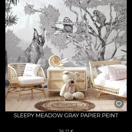
SLEEPY MEADOW GRAY PAPIER PEINT
36,21
€