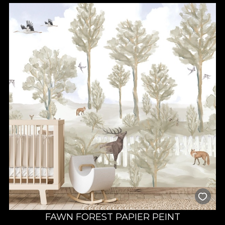
FAWN FOREST PAPIER PEINT