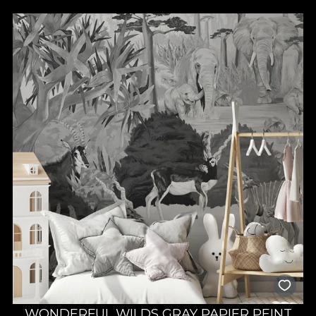
WONDERFUL WILDS GRAY PAPIER PEINT