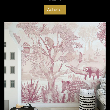
Acheter