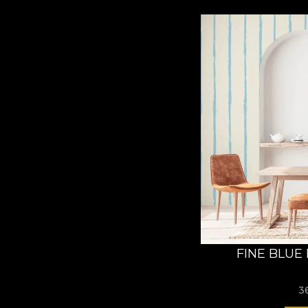
FINE BLUE
3