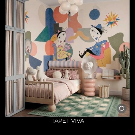
TAPET VIVA