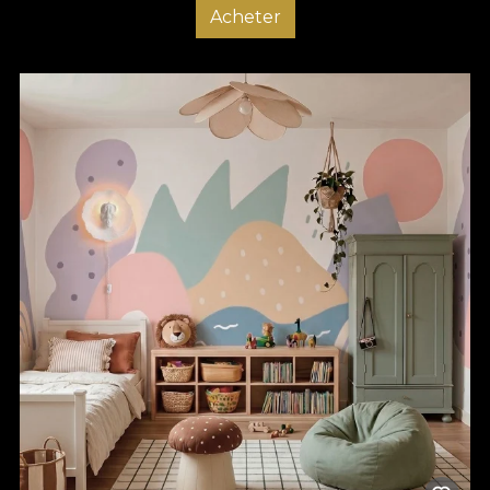
Acheter