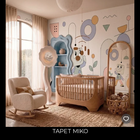
TAPET MIKO