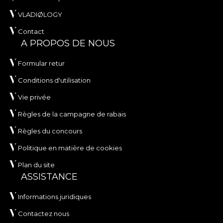
VLADIØLOGY
Contact
A PROPOS DE NOUS
Formular retur
Conditions d'utilisation
Vie privée
Règles de la campagne de rabais
Règles du concours
Politique en matière de cookies
Plan du site
ASSISTANCE
Informations juridiques
Contactez nous