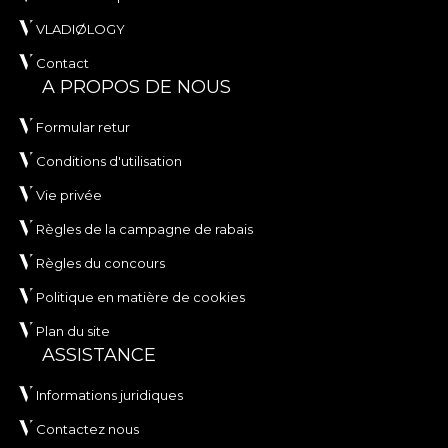
VLADIØLOGY
Contact
A PROPOS DE NOUS
Formular retur
Conditions d'utilisation
Vie privée
Règles de la campagne de rabais
Règles du concours
Politique en matière de cookies
Plan du site
ASSISTANCE
Informations juridiques
Contactez nous