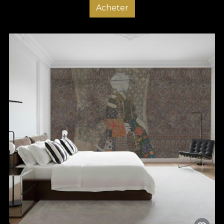
Acheter