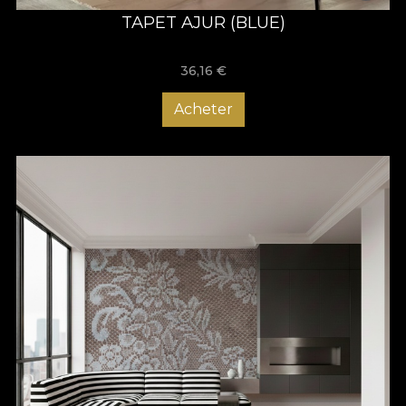
TAPET AJUR (BLUE)
36,16
€
Acheter