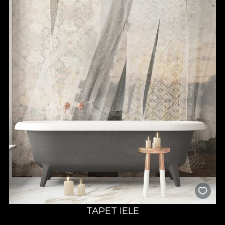
TAPET IELE