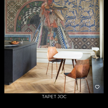
TAPET JOC