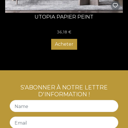
UTOPIA PAPIER PEINT
36,18
€
Acheter
S'ABONNER À NOTRE LETTRE
D'INFORMATION !
Name
Email