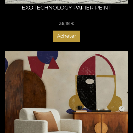
EXOTECHNOLOGY PAPIER PEINT
36,18
€
Acheter