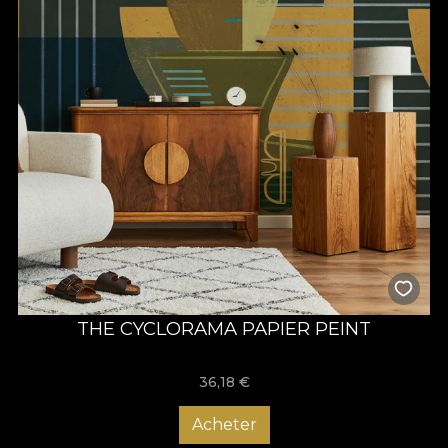
THE CYCLORAMA PAPIER PEINT
36,18
€
Acheter