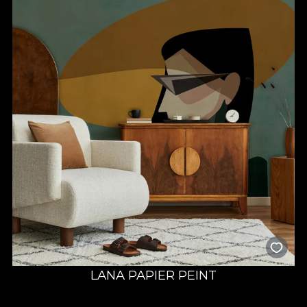
LANA PAPIER PEINT