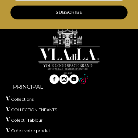
SUBSCRIBE
PRINCIPAL
Collections
COLLECTION ENFANTS
Colectii Tablouri
Créez votre produit