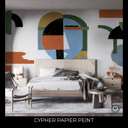
CYPHER PAPIER PEINT