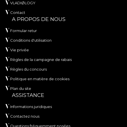
VLADIØLOGY
Contact
A PROPOS DE NOUS
Formular retur
Conditions d'utilisation
Vie privée
Règles de la campagne de rabais
Règles du concours
Politique en matière de cookies
Plan du site
ASSISTANCE
Informations juridiques
Contactez nous
Questions fréquemment posées