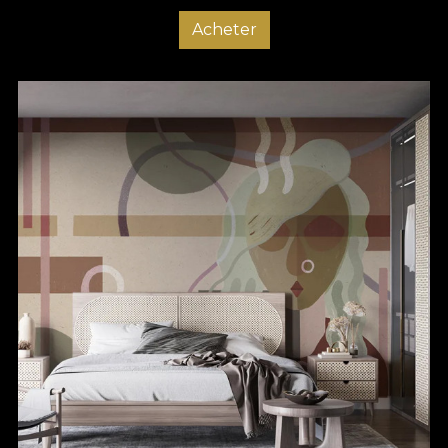
Acheter