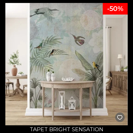
-50%
TAPET BRIGHT SENSATION