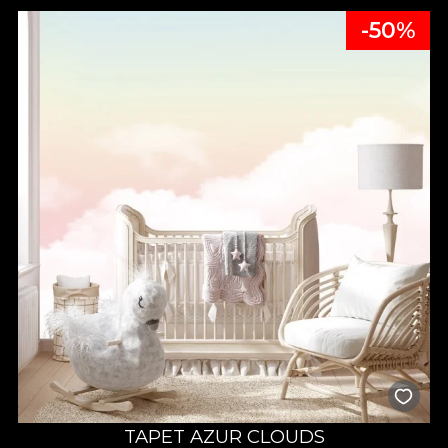
-50%
TAPET AZUR CLOUDS