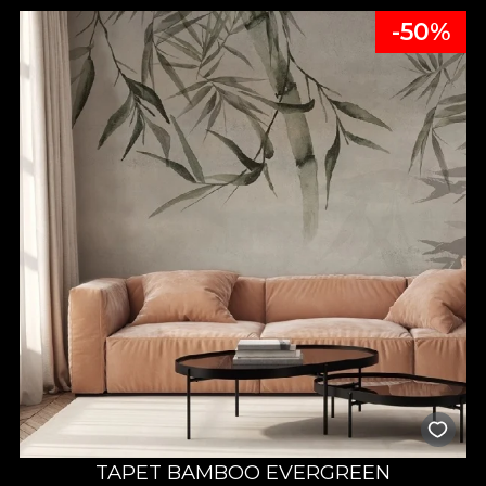
-50%
TAPET BAMBOO EVERGREEN