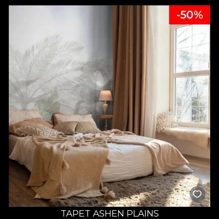
-50%
TAPET ASHEN PLAINS