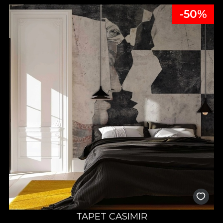
-50%
TAPET CASIMIR