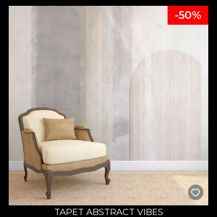
-50%
TAPET ABSTRACT VIBES