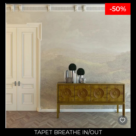
-50%
TAPET BREATHE IN/OUT