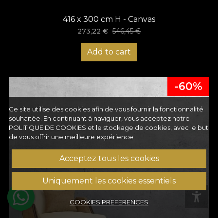
416 x 300 cm H - Canvas
273,22
€
546,45
€
Add to cart
-60%
Ce site utilise des cookies afin de vous fournir la fonctionnalité
souhaitée. En continuant à naviguer, vous acceptez notre
POLITIQUE DE COOKIES
et le stockage de cookies, avec le but
de vous offrir une meilleure expérience.
Acceptez tous les cookies
Uniquement les cookies essentiels
COOKIES PREFERENCES