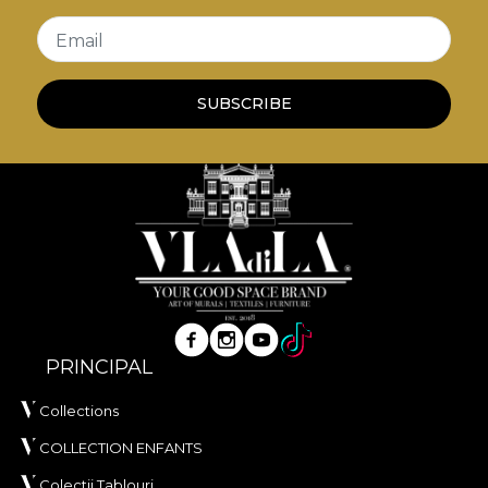
Email
SUBSCRIBE
PRINCIPAL
Collections
COLLECTION ENFANTS
Colectii Tablouri