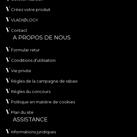
Créez votre produit
VLADIØLOGY
Contact
A PROPOS DE NOUS
Formular retur
Conditions d'utilisation
Vie privée
Règles de la campagne de rabais
Règles du concours
Politique en matière de cookies
Plan du site
ASSISTANCE
Informations juridiques