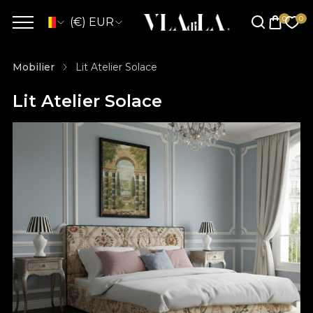
(€) EUR
Mobilier
Lit Atelier Solace
Lit Atelier Solace