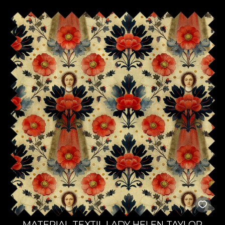
MATERIAL TEXTIL LADY HELEN TAYLOR