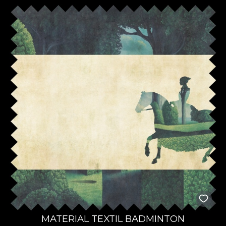
MATERIAL TEXTIL BADMINTON