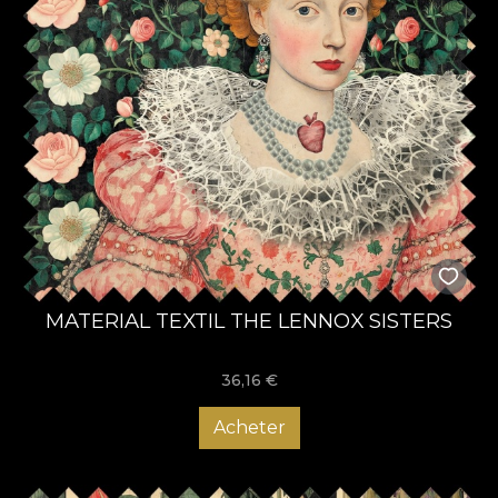
MATERIAL TEXTIL THE LENNOX SISTERS
36,16
€
Acheter