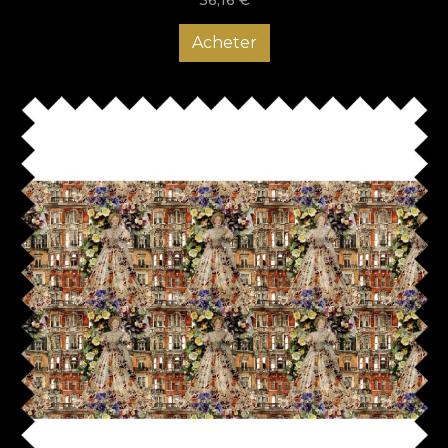
Acheter