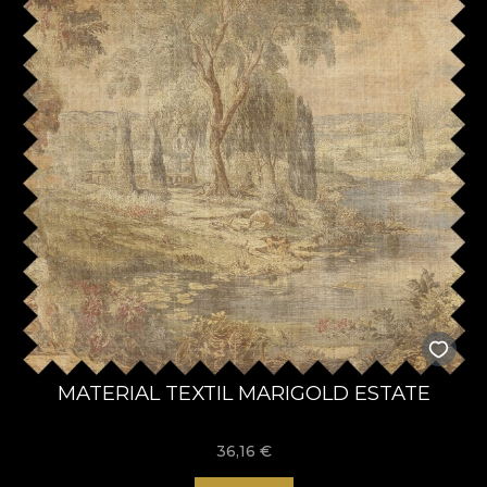
MATERIAL TEXTIL MARIGOLD ESTATE
36,16
€