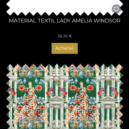
MATERIAL TEXTIL LADY AMELIA WINDSOR
36,16
€
Acheter