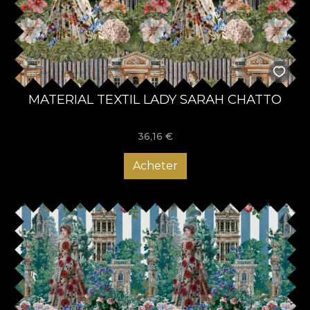
MATERIAL TEXTIL LADY SARAH CHATTO
36,16
€
Acheter