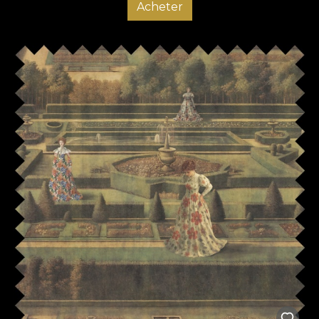
Acheter