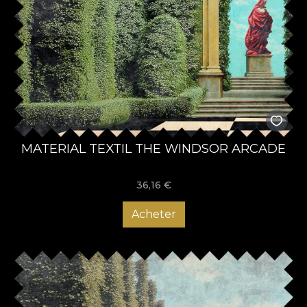
MATERIAL TEXTIL THE WINDSOR ARCADE
36,16
€
Acheter