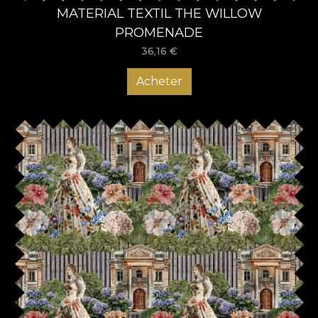
MATERIAL TEXTIL THE WILLOW
PROMENADE
36,16
€
Acheter