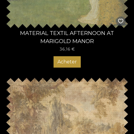
MATERIAL TEXTIL AFTERNOON AT
MARIGOLD MANOR
36,16
€
Acheter