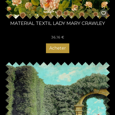
MATERIAL TEXTIL LADY MARY CRAWLEY
36,16
€
Acheter