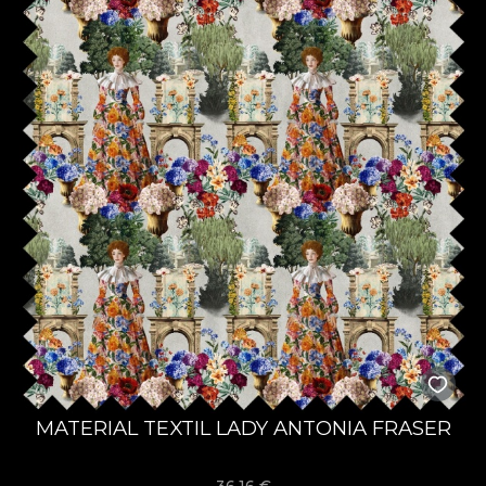
MATERIAL TEXTIL LADY ANTONIA FRASER
36,16
€