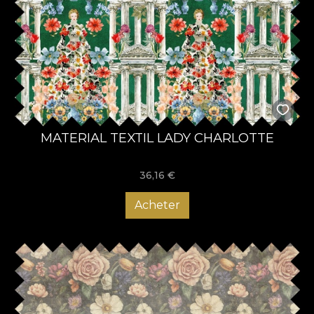
MATERIAL TEXTIL LADY CHARLOTTE
36,16
€
Acheter