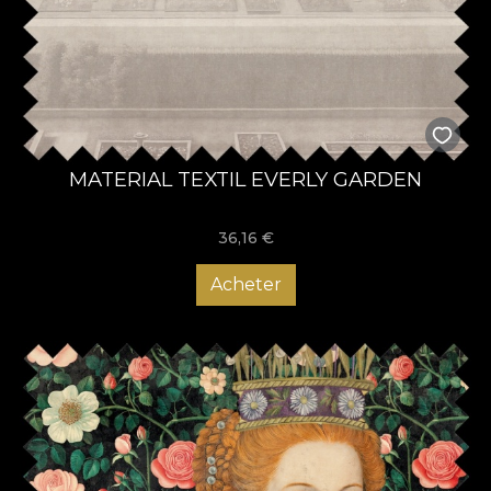
MATERIAL TEXTIL EVERLY GARDEN
36,16
€
Acheter