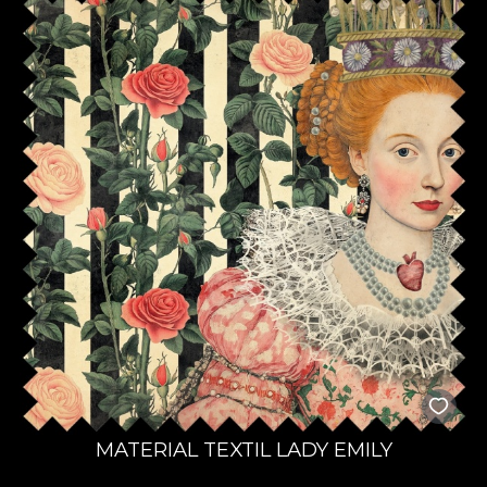
MATERIAL TEXTIL LADY EMILY