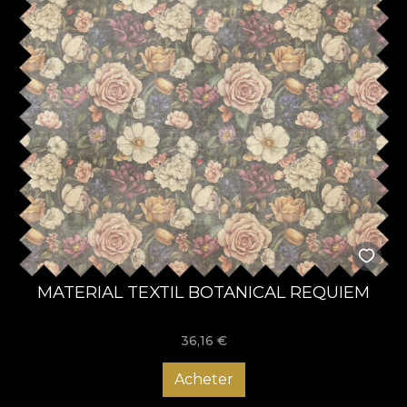
MATERIAL TEXTIL BOTANICAL REQUIEM
36,16
€
Acheter