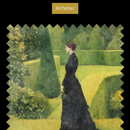
Acheter