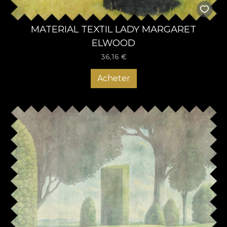
MATERIAL TEXTIL LADY MARGARET
ELWOOD
36,16
€
Acheter