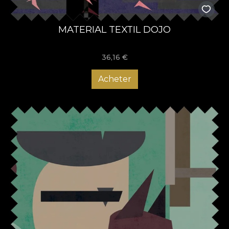
MATERIAL TEXTIL DOJO
36,16
€
Acheter