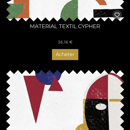
MATERIAL TEXTIL CYPHER
36,16
€
Acheter