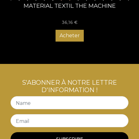
MATERIAL TEXTIL THE MACHINE
36,16
€
Acheter
S'ABONNER À NOTRE LETTRE
D'INFORMATION !
Name
Email