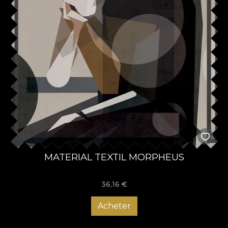
MATERIAL TEXTIL MORPHEUS
36,16
€
Acheter