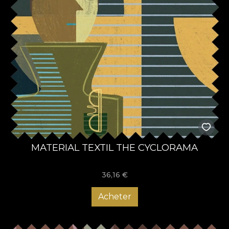
MATERIAL TEXTIL THE CYCLORAMA
36,16
€
Acheter