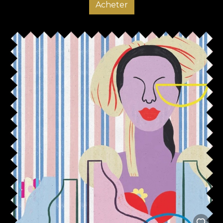
Acheter