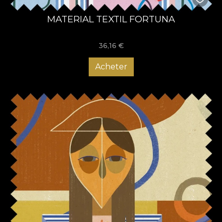
MATERIAL TEXTIL FORTUNA
36,16
€
Acheter