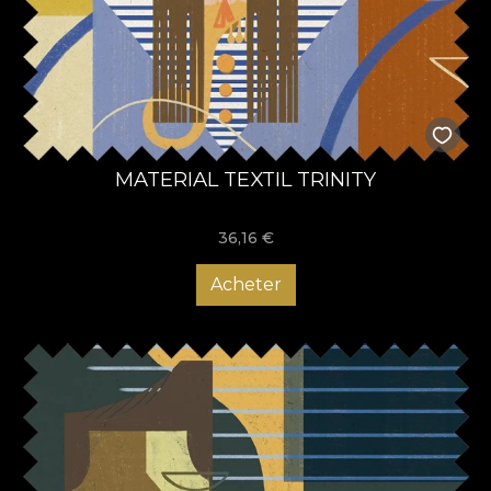
MATERIAL TEXTIL TRINITY
36,16
€
Acheter