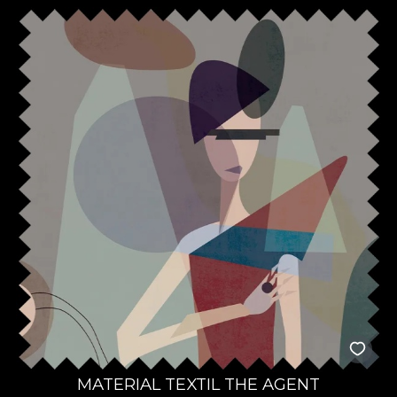
MATERIAL TEXTIL THE AGENT