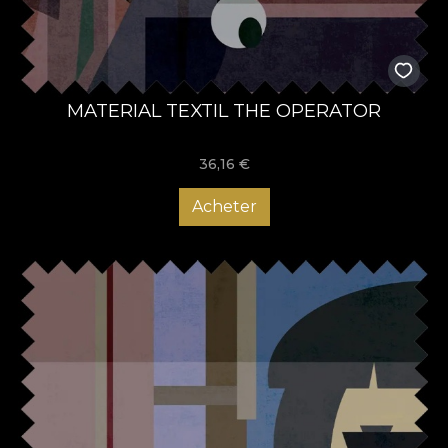
MATERIAL TEXTIL THE OPERATOR
36,16
€
Acheter