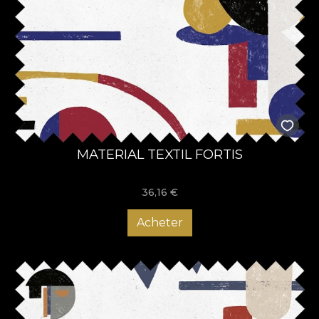
MATERIAL TEXTIL FORTIS
36,16
€
Acheter