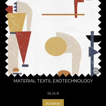
MATERIAL TEXTIL EXOTECHNOLOGY
36,16
€
Acheter