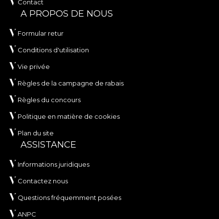
Contact
A PROPOS DE NOUS
Formular retur
Conditions d'utilisation
Vie privée
Règles de la campagne de rabais
Règles du concours
Politique en matière de cookies
Plan du site
ASSISTANCE
Informations juridiques
Contactez nous
Questions fréquemment posées
ANPC