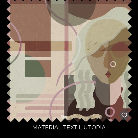
MATERIAL TEXTIL UTOPIA