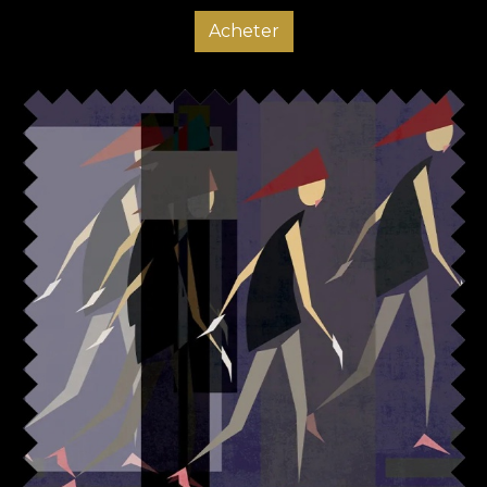
Acheter