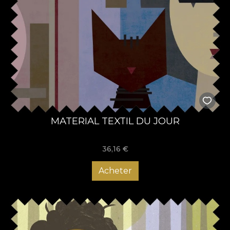
MATERIAL TEXTIL DU JOUR
36,16
€
Acheter