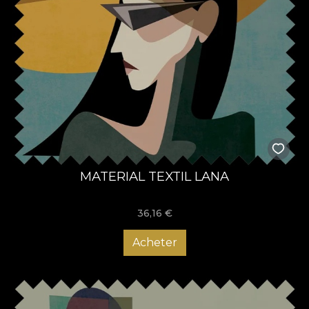
MATERIAL TEXTIL LANA
36,16
€
Acheter