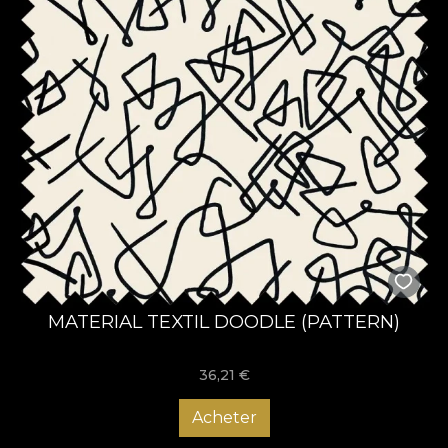
MATERIAL TEXTIL DOODLE (PATTERN)
36,21
€
Acheter