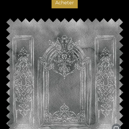
Acheter