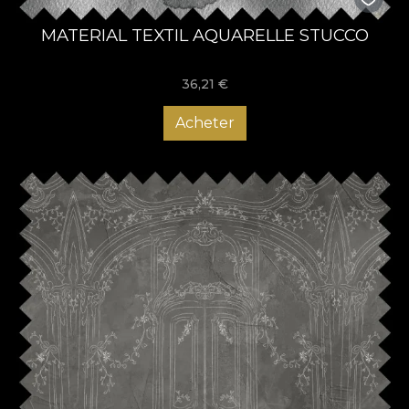
MATERIAL TEXTIL AQUARELLE STUCCO
36,21
€
Acheter