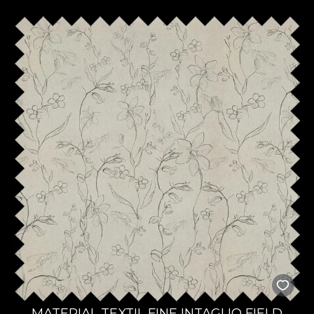
MATERIAL TEXTIL FINE INTAGLIO FIELD