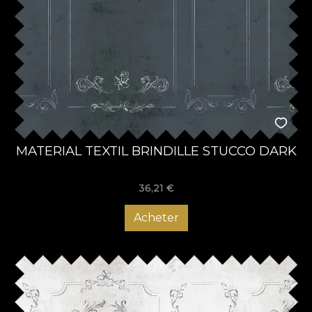
MATERIAL TEXTIL BRINDILLE STUCCO DARK
36,21
€
Acheter