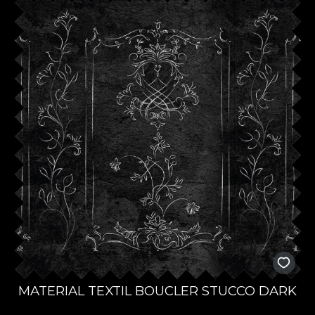
MATERIAL TEXTIL BOUCLER STUCCO DARK