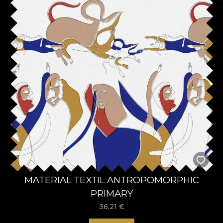
MATERIAL TEXTIL ANTROPOMORPHIC
PRIMARY
36,21
€