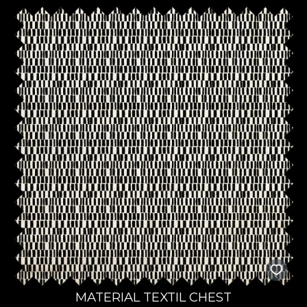
MATERIAL TEXTIL CHEST