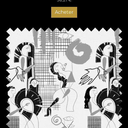
Acheter