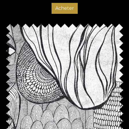
Acheter