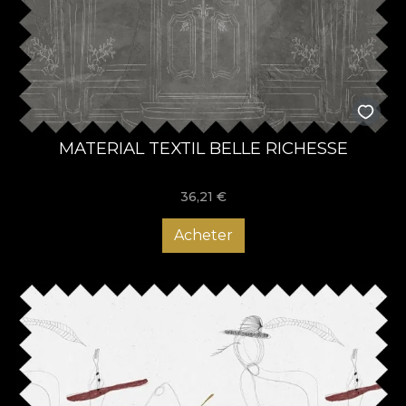
MATERIAL TEXTIL BELLE RICHESSE
36,21
€
Acheter