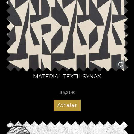
MATERIAL TEXTIL SYNAX
36,21
€
Acheter