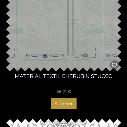
MATERIAL TEXTIL CHERUBIN STUCCO
36,21
€
Acheter