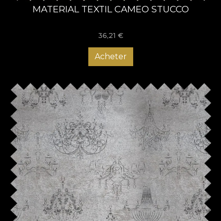
MATERIAL TEXTIL CAMEO STUCCO
36,21
€
Acheter