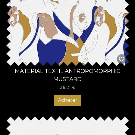
MATERIAL TEXTIL ANTROPOMORPHIC
MUSTARD
36,21
€
Acheter