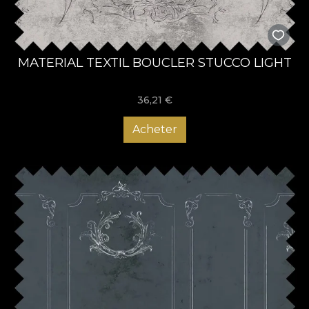
MATERIAL TEXTIL BOUCLER STUCCO LIGHT
36,21
€
Acheter