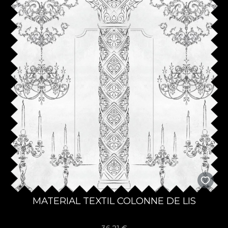
MATERIAL TEXTIL COLONNE DE LIS
36,21
€