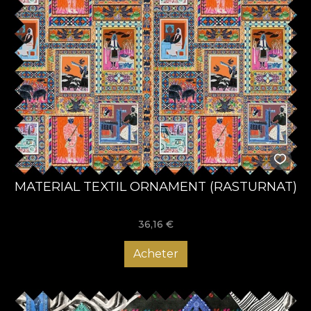
MATERIAL TEXTIL ORNAMENT (RASTURNAT)
36,16
€
Acheter