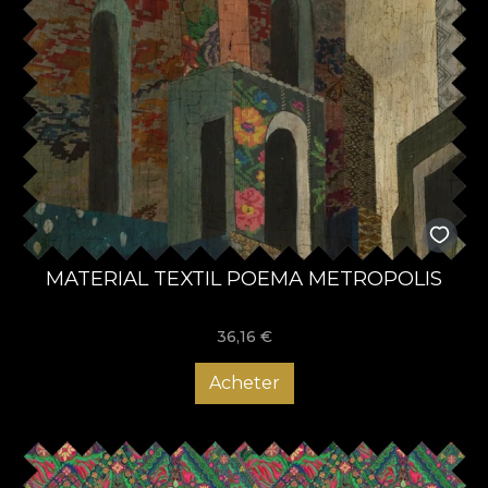
MATERIAL TEXTIL POEMA METROPOLIS
36,16
€
Acheter