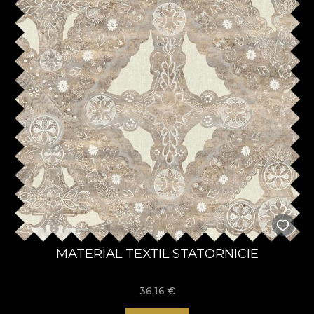
MATERIAL TEXTIL STATORNICIE
36,16
€