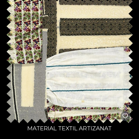
MATERIAL TEXTIL ARTIZANAT