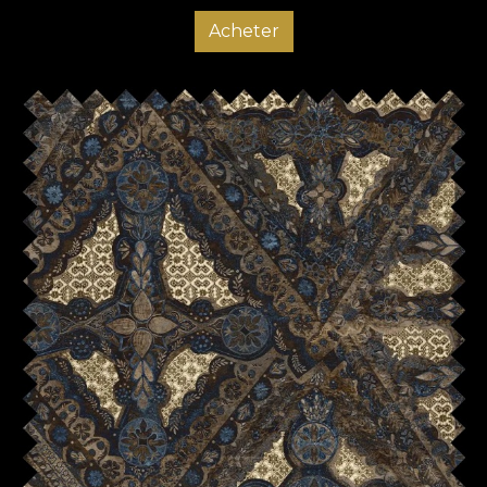
Acheter