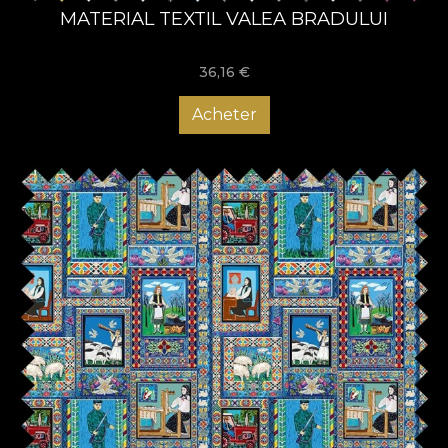
MATERIAL TEXTIL VALEA BRADULUI
36,16
€
Acheter