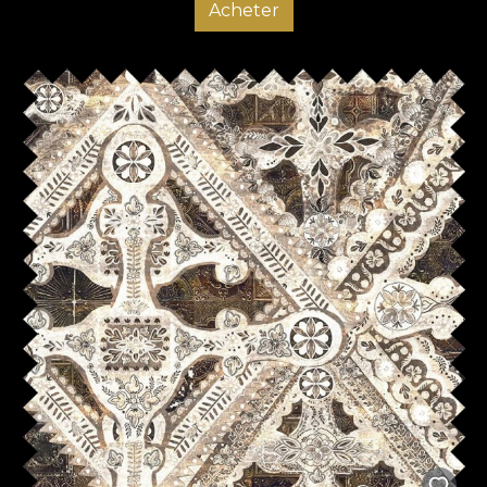
Acheter