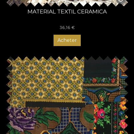
MATERIAL TEXTIL CERAMICA
36,16
€
Acheter