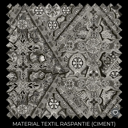
MATERIAL TEXTIL RASPANTIE (CIMENT)