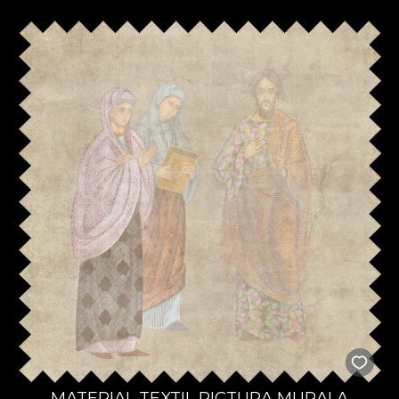
MATERIAL TEXTIL PICTURA MURALA