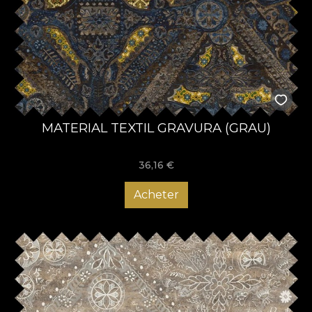
MATERIAL TEXTIL GRAVURA (GRAU)
36,16
€
Acheter