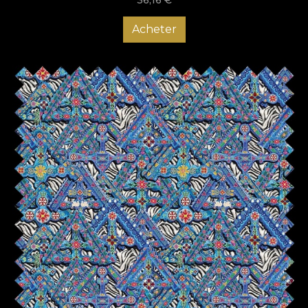
Acheter