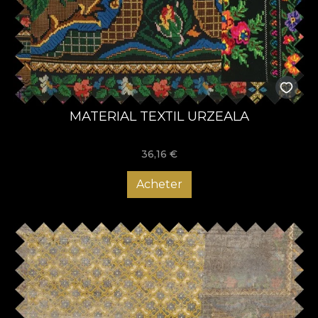
MATERIAL TEXTIL URZEALA
36,16
€
Acheter