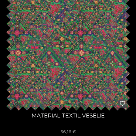
MATERIAL TEXTIL VESELIE
36,16
€