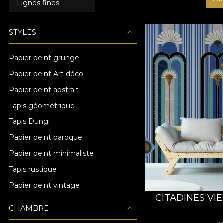
Lignes fines
STYLES
Papier peint grunge
Papier peint Art déco
Papier peint abstrait
Tapis géométrique
Tapis Dungi
Papier peint baroque
Papier peint minimaliste
Tapis rustique
Papier peint vintage
CITADINES VI
CHAMBRE