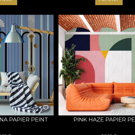
ENA PAPIER PEINT
PINK HAZE PAPIER PE