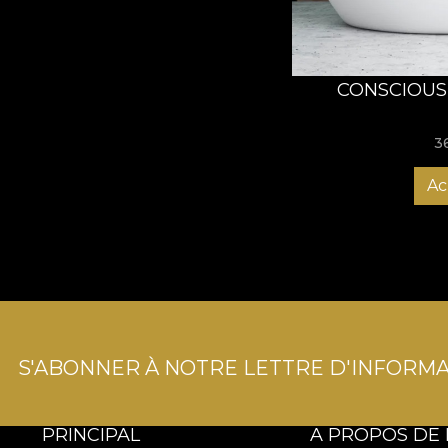
CONSCIOUS
3
Ac
S'ABONNER À NOTRE LETTRE D'INFORMA
PRINCIPAL
A PROPOS DE