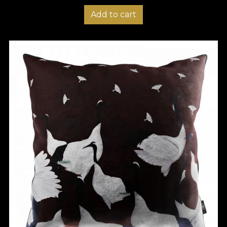
Add to cart