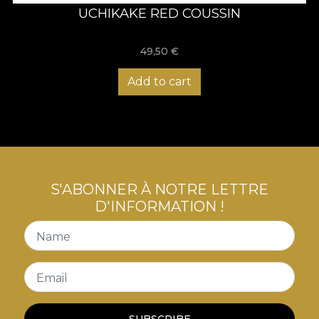
UCHIKAKE RED COUSSIN
49,50
€
Add to cart
S'ABONNER À NOTRE LETTRE
D'INFORMATION !
Name
Email