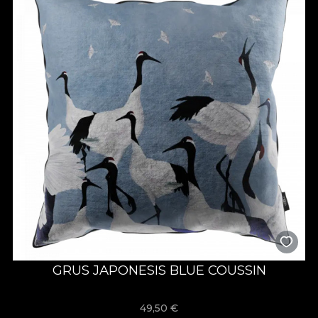
GRUS JAPONESIS BLUE COUSSIN
49,50
€