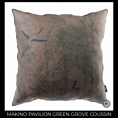
MAKINO PAVILION GREEN GROVE COUSSIN