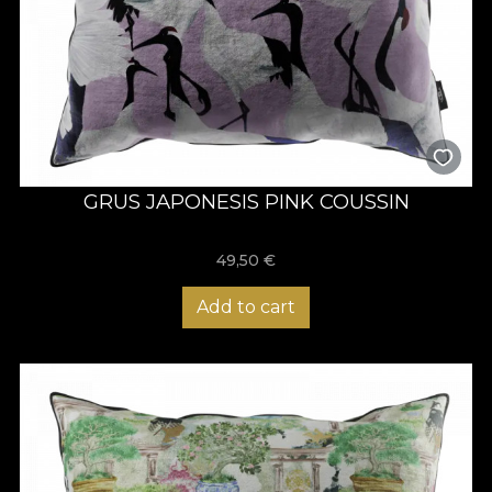
GRUS JAPONESIS PINK COUSSIN
49,50
€
Add to cart