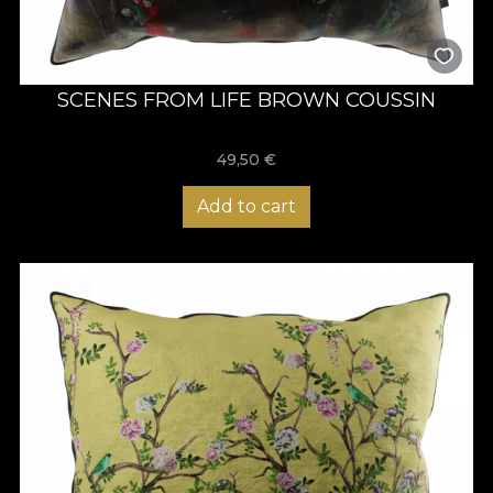
SCENES FROM LIFE BROWN COUSSIN
49,50
€
Add to cart