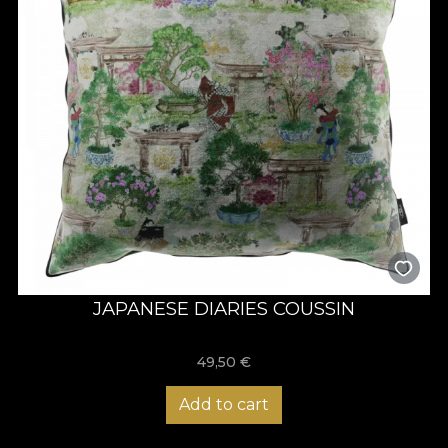
JAPANESE DIARIES COUSSIN
49,50
€
Add to cart