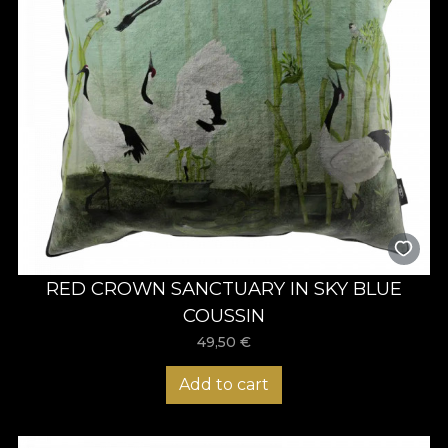
RED CROWN SANCTUARY IN SKY BLUE
COUSSIN
49,50
€
Add to cart