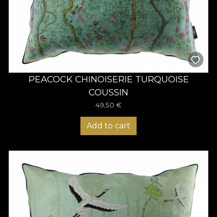
PEACOCK CHINOISERIE TURQUOISE
COUSSIN
49,50
€
Add to cart