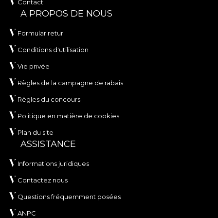
Contact
A PROPOS DE NOUS
Formular retur
Conditions d'utilisation
Vie privée
Règles de la campagne de rabais
Règles du concours
Politique en matière de cookies
Plan du site
ASSISTANCE
Informations juridiques
Contactez nous
Questions fréquemment posées
ANPC