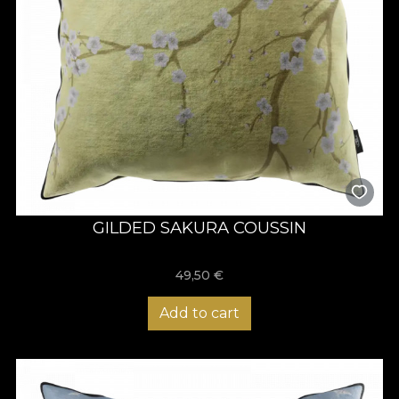
GILDED SAKURA COUSSIN
49,50
€
Add to cart