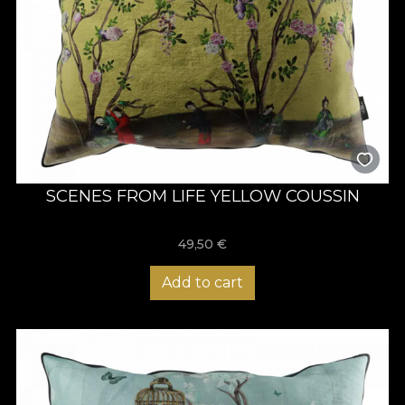
SCENES FROM LIFE YELLOW COUSSIN
49,50
€
Add to cart