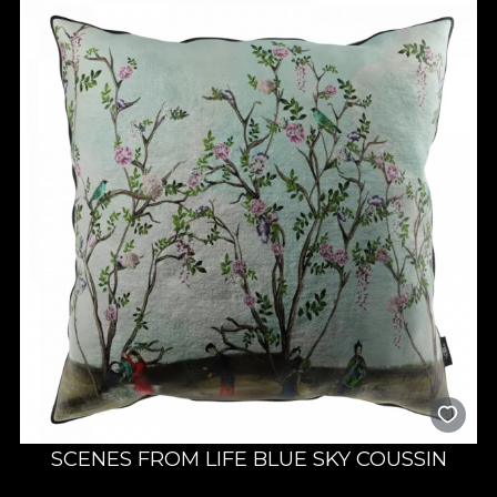
SCENES FROM LIFE BLUE SKY COUSSIN