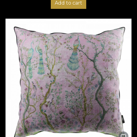
Add to cart