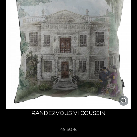
RANDEZVOUS VI COUSSIN
49,50
€