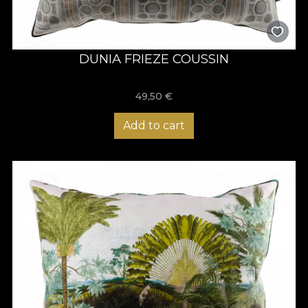
DUNIA FRIEZE COUSSIN
49,50
€
Add to cart