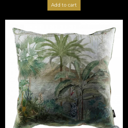
Add to cart