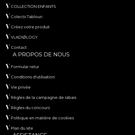
COLLECTION ENFANTS
Colectii Tablouri
Créez votre produit
VLADIØLOGY
Contact
A PROPOS DE NOUS
Formular retur
Conditions d'utilisation
Vie privée
Règles de la campagne de rabais
Règles du concours
Politique en matière de cookies
Plan du site