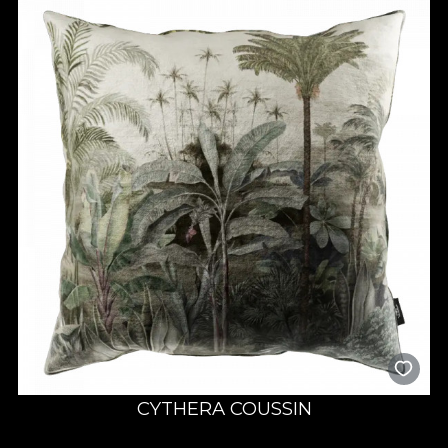
CYTHERA COUSSIN