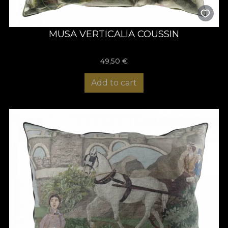
MUSA VERTICALIA COUSSIN
49,50
€
Add to cart