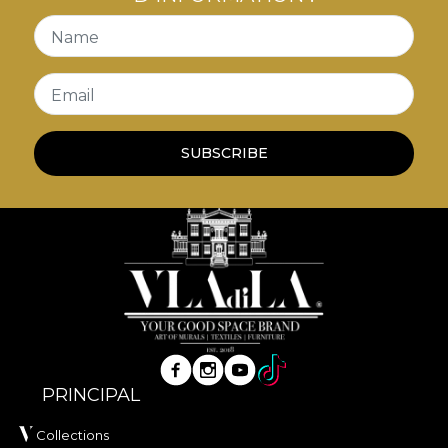
Name
Email
SUBSCRIBE
PRINCIPAL
Collections