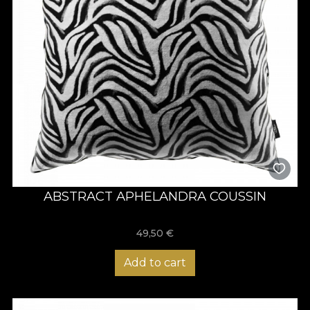
ABSTRACT APHELANDRA COUSSIN
49,50
€
Add to cart