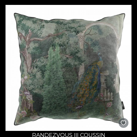
RANDEZVOUS III COUSSIN