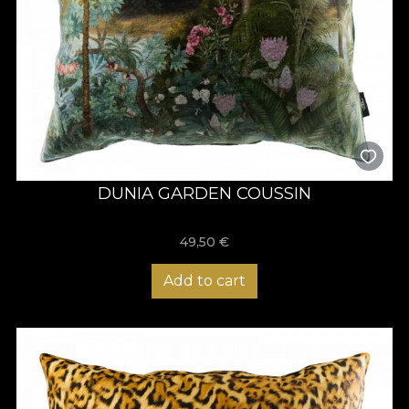
DUNIA GARDEN COUSSIN
49,50
€
Add to cart