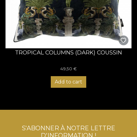
TROPICAL COLUMNS (DARK) COUSSIN
49,50
€
Add to cart
S'ABONNER À NOTRE LETTRE
D'INFORMATION !