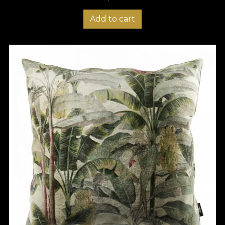
Add to cart