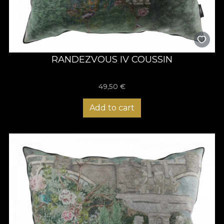
RANDEZVOUS IV COUSSIN
49,50
€
Add to cart