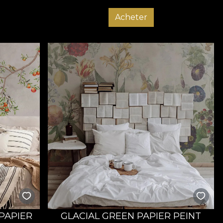
Acheter
PAPIER
GLACIAL GREEN PAPIER PEINT