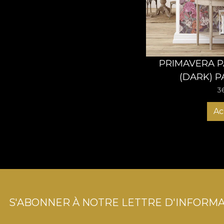
PRIMAVERA P
(DARK) P
3
Ac
S'ABONNER À NOTRE LETTRE D'INFORMA