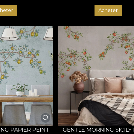
heter
Acheter
NG PAPIER PEINT
GENTLE MORNING SICILY 