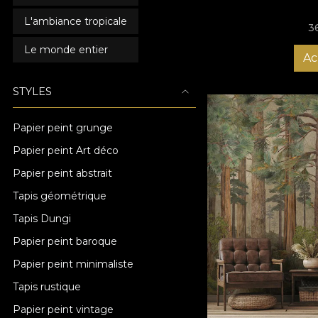
L'ambiance tropicale
3
Le monde entier
Ac
STYLES
Papier peint grunge
Papier peint Art déco
Papier peint abstrait
Tapis géométrique
Tapis Dungi
Papier peint baroque
Papier peint minimaliste
Tapis rustique
Papier peint vintage