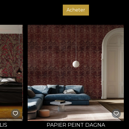
Acheter
LIS
PAPIER PEINT DAGNA