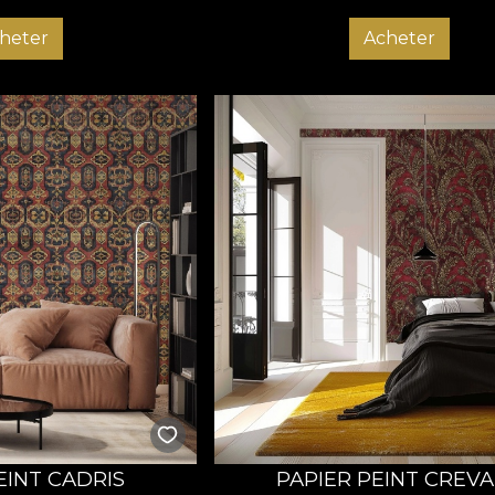
heter
Acheter
EINT CADRIS
PAPIER PEINT CREVA