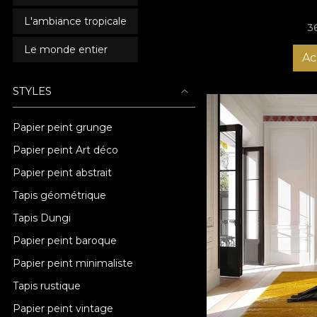
L'ambiance tropicale
3
Le monde entier
Ac
STYLES
Papier peint grunge
Papier peint Art déco
Papier peint abstrait
Tapis géométrique
Tapis Dungi
Papier peint baroque
Papier peint minimaliste
Tapis rustique
Papier peint vintage