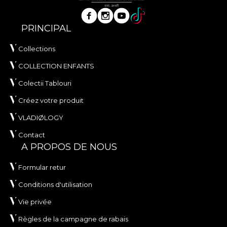
PRINCIPAL
Collections
COLLECTION ENFANTS
Colectii Tablouri
Créez votre produit
VLADIØLOGY
Contact
A PROPOS DE NOUS
Formular retur
Conditions d'utilisation
Vie privée
Règles de la campagne de rabais