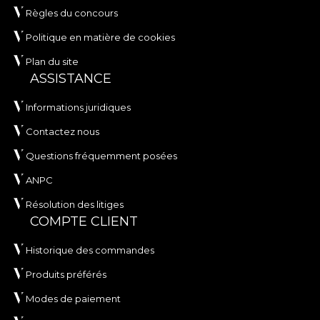
Règles du concours
Politique en matière de cookies
Plan du site
ASSISTANCE
Informations juridiques
Contactez nous
Questions fréquemment posées
ANPC
Résolution des litiges
COMPTE CLIENT
Historique des commandes
Produits préférés
Modes de paiement