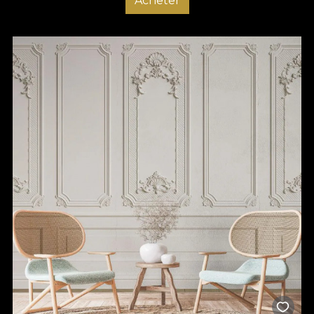
Acheter