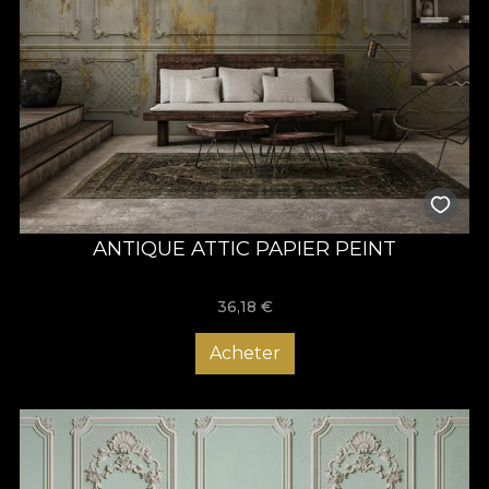
ANTIQUE ATTIC PAPIER PEINT
36,18
€
Acheter