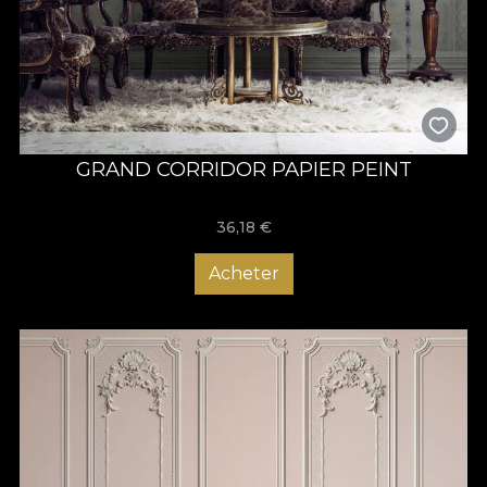
GRAND CORRIDOR PAPIER PEINT
36,18
€
Acheter