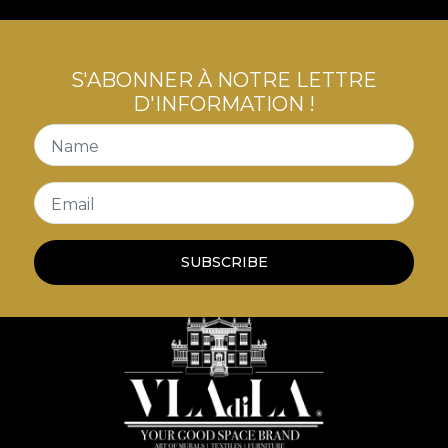
S'ABONNER À NOTRE LETTRE
D'INFORMATION !
Name
Email
SUBSCRIBE