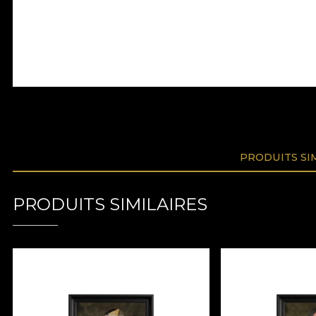
PRODUITS SI
PRODUITS SIMILAIRES