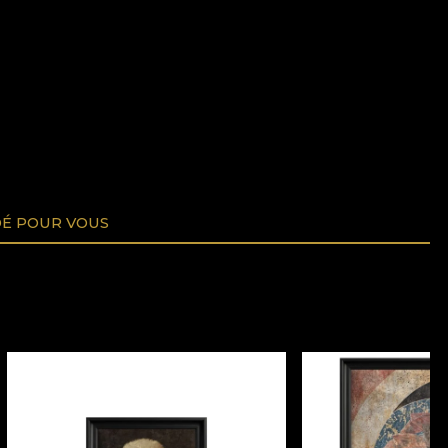
É POUR VOUS