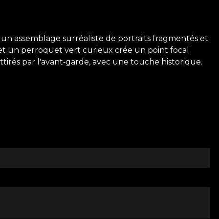
 un assemblage surréaliste de portraits fragmentés et
x et un perroquet vert curieux crée un point focal
ttirés par l'avant‑garde, avec une touche historique.