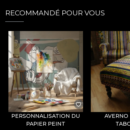
RECOMMANDÉ POUR VOUS
PERSONNALISATION DU
AVERNO
PAPIER PEINT
TAB