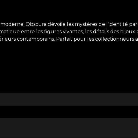
moderne, Obscura dévoile les mystères de l'identité par
matique entre les figures vivantes, les détails des bijou
érieurs contemporains. Parfait pour les collectionneurs a