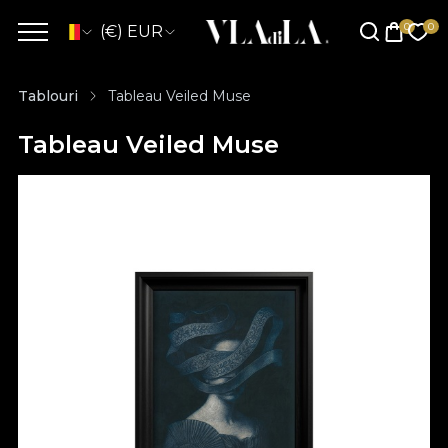
(€) EUR
Tablouri
Tableau Veiled Muse
Tableau Veiled Muse