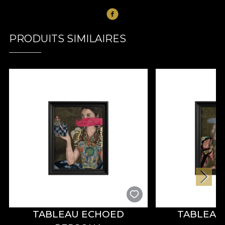
PRODUITS SIMILAIRES
TABLEAU ECHOED
TABLEAU