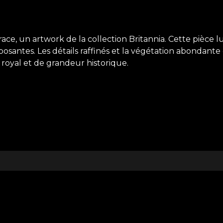
ce, un artwork de la collection Britannia. Cette pièce 
posantes. Les détails raffinés et la végétation abondant
royal et de grandeur historique.