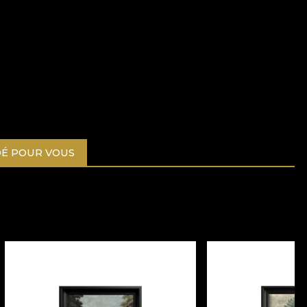
É POUR VOUS