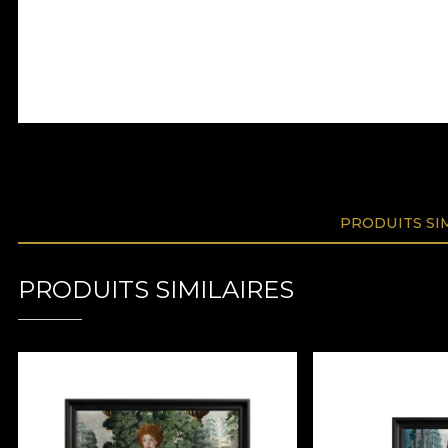
PRODUITS SI
PRODUITS SIMILAIRES