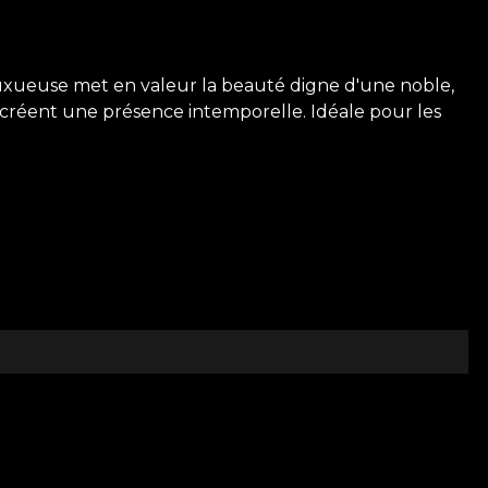
luxueuse met en valeur la beauté digne d'une noble,
e créent une présence intemporelle. Idéale pour les