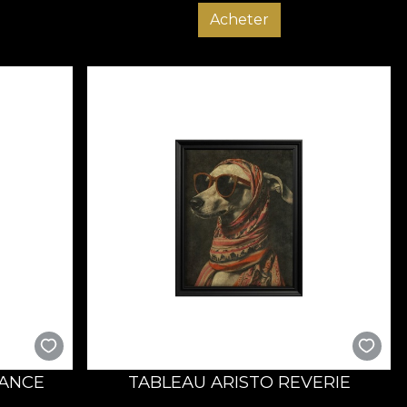
Acheter
GANCE
TABLEAU ARISTO REVERIE