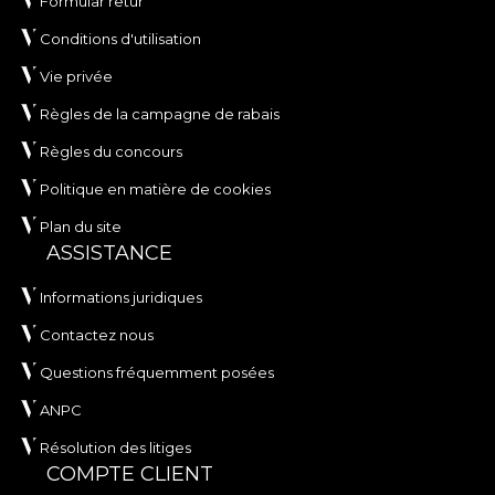
Formular retur
Conditions d'utilisation
Vie privée
Règles de la campagne de rabais
Règles du concours
Politique en matière de cookies
Plan du site
ASSISTANCE
Informations juridiques
Contactez nous
Questions fréquemment posées
ANPC
Résolution des litiges
COMPTE CLIENT