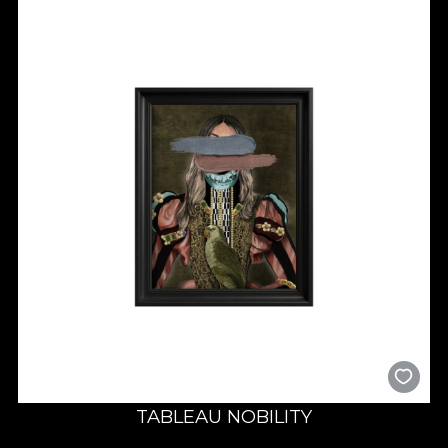
TABLEAU NOBILITY