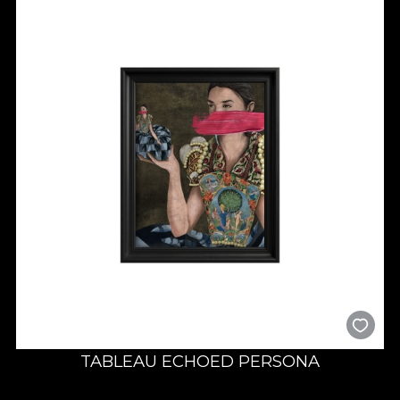
TABLEAU ECHOED PERSONA