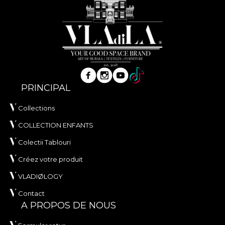
PRINCIPAL
Collections
COLLECTION ENFANTS
Colectii Tablouri
Créez votre produit
VLADIØLOGY
Contact
A PROPOS DE NOUS