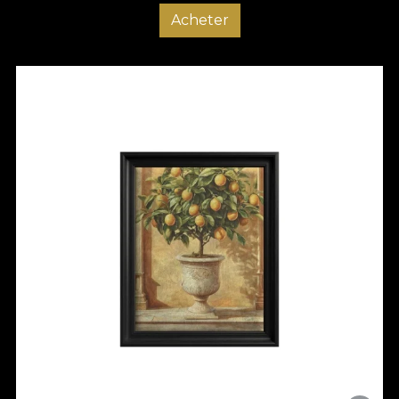
Acheter