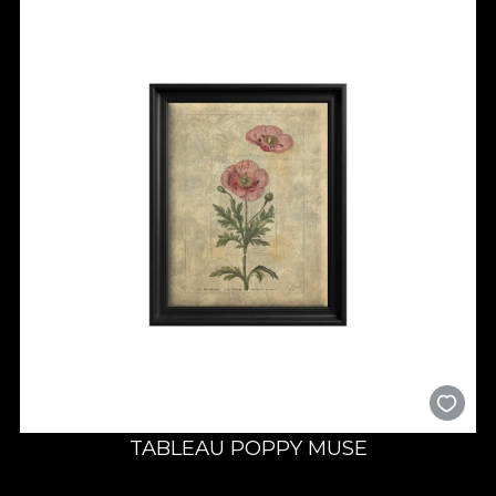
TABLEAU POPPY MUSE