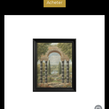
Acheter