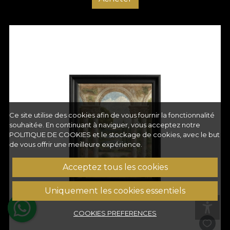
Ce site utilise des cookies afin de vous fournir la fonctionnalité
souhaitée. En continuant à naviguer, vous acceptez notre
POLITIQUE DE COOKIES
et le stockage de cookies, avec le but
de vous offrir une meilleure expérience.
Acceptez tous les cookies
Uniquement les cookies essentiels
COOKIES PREFERENCES