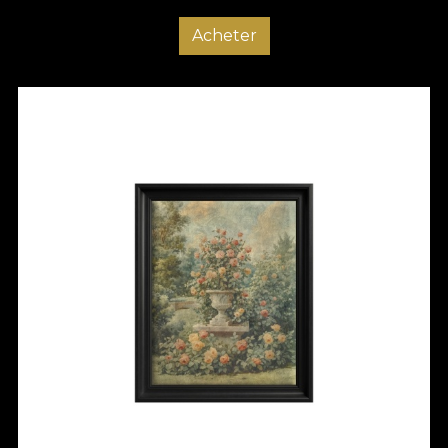
Acheter