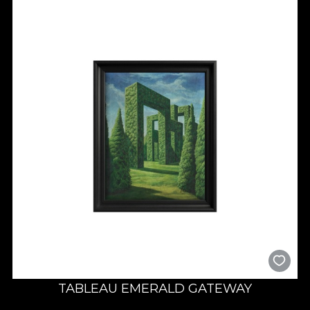
TABLEAU EMERALD GATEWAY