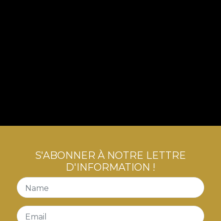
S'ABONNER À NOTRE LETTRE
D'INFORMATION !
Name
Email