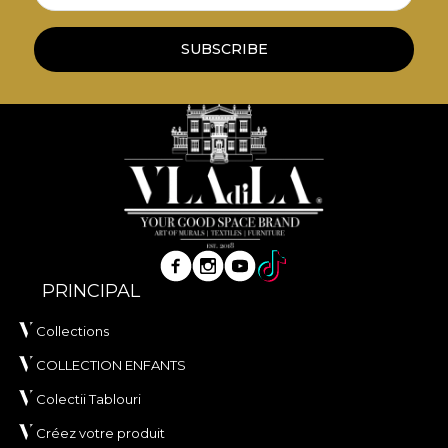
SUBSCRIBE
PRINCIPAL
Collections
COLLECTION ENFANTS
Colectii Tablouri
Créez votre produit