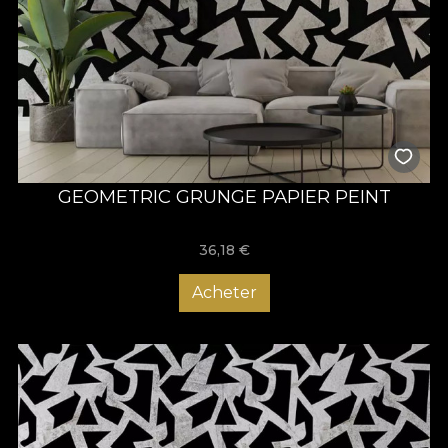
GEOMETRIC GRUNGE PAPIER PEINT
36,18
€
Acheter