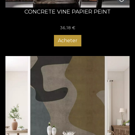
CONCRETE VINE PAPIER PEINT
36,18
€
Acheter