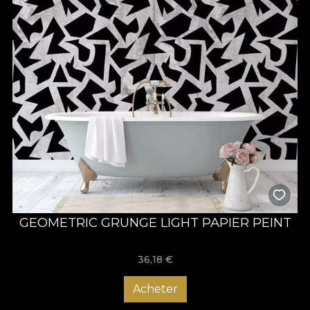
GEOMETRIC GRUNGE LIGHT PAPIER PEINT
36,18
€
Acheter