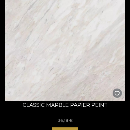
CLASSIC MARBLE PAPIER PEINT
36,18
€