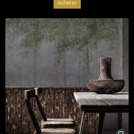
Acheter