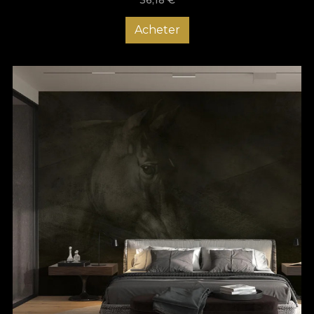
Acheter