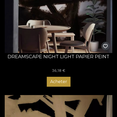
DREAMSCAPE NIGHT LIGHT PAPIER PEINT
36,18
€
Acheter