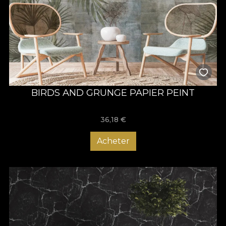
BIRDS AND GRUNGE PAPIER PEINT
36,18
€
Acheter