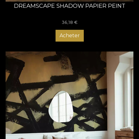
DREAMSCAPE SHADOW PAPIER PEINT
36,18
€
Acheter