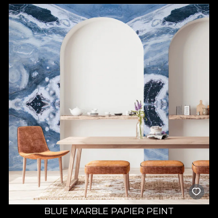
BLUE MARBLE PAPIER PEINT