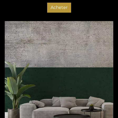
Acheter