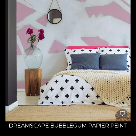
DREAMSCAPE BUBBLEGUM PAPIER PEINT