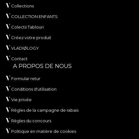
Collections
COLLECTION ENFANTS
Colectii Tablouri
Créez votre produit
VLADIØLOGY
Contact
A PROPOS DE NOUS
Formular retur
Conditions d'utilisation
Vie privée
Règles de la campagne de rabais
Règles du concours
Politique en matière de cookies