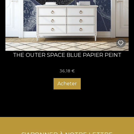
THE OUTER SPACE BLUE PAPIER PEINT
36,18
€
Acheter