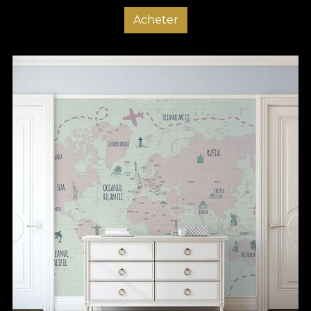
Acheter