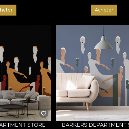
heter
Acheter
ARTMENT STORE
BARKERS DEPARTMENT 