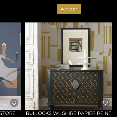
Acheter
STORE
BULLOCKS WILSHIRE PAPIER PEINT