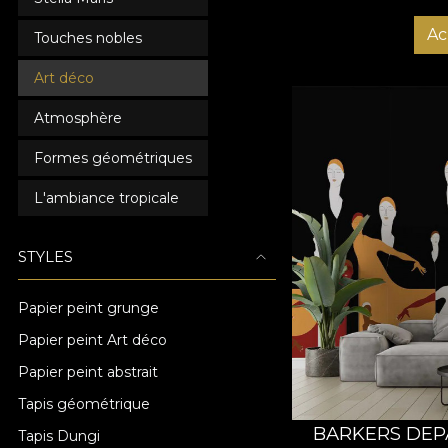
Ac
Touches nobles
Art déco
Atmosphère
Formes géométriques
L'ambiance tropicale
STYLES
Papier peint grunge
Papier peint Art déco
Papier peint abstrait
Tapis géométrique
BARKERS DEP
Tapis Dungi