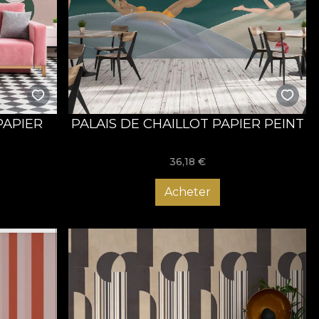
PAPIER
PALAIS DE CHAILLOT PAPIER PEINT
36,18
€
Acheter