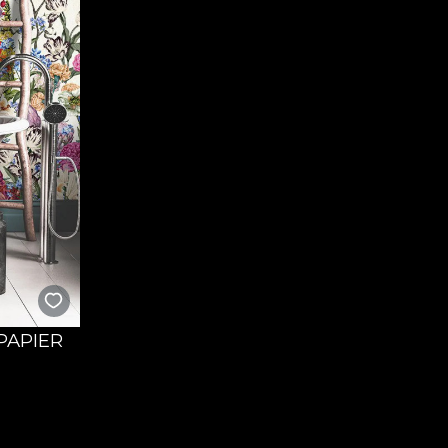
PAPIER