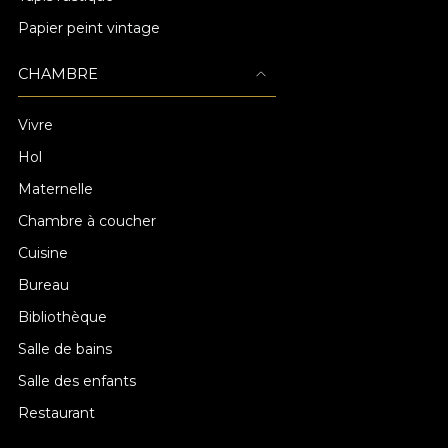
Papier peint vintage
CHAMBRE
Vivre
Hol
Maternelle
Chambre à coucher
Cuisine
Bureau
Bibliothèque
Salle de bains
Salle des enfants
Restaurant