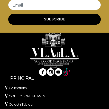
Email
SUBSCRIBE
PRINCIPAL
Collections
COLLECTION ENFANTS
Colectii Tablouri