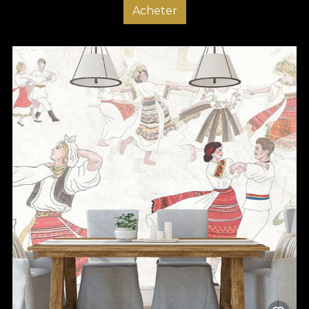
Acheter