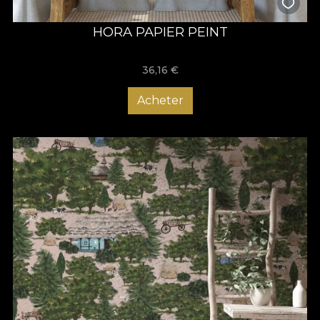
HORA PAPIER PEINT
36,16
€
Acheter