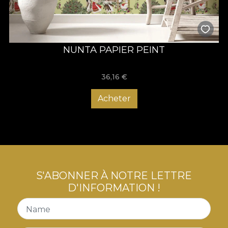
NUNTA PAPIER PEINT
36,16
€
Acheter
S'ABONNER À NOTRE LETTRE
D'INFORMATION !
Name