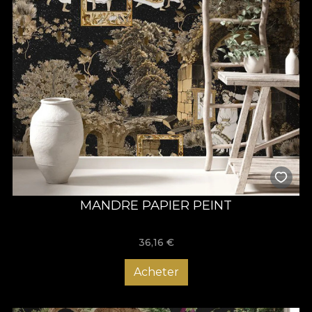
MANDRE PAPIER PEINT
36,16
€
Acheter