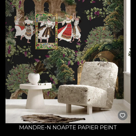
MANDRE-N NOAPTE PAPIER PEINT