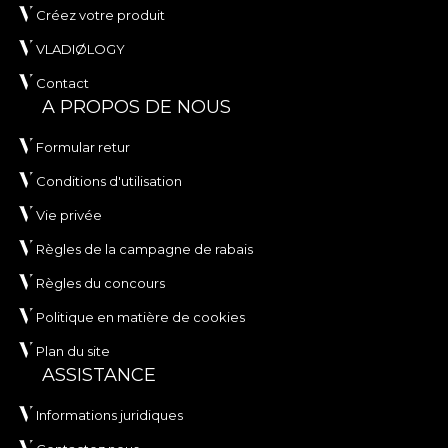
Créez votre produit
VLADIØLOGY
Contact
A PROPOS DE NOUS
Formular retur
Conditions d'utilisation
Vie privée
Règles de la campagne de rabais
Règles du concours
Politique en matière de cookies
Plan du site
ASSISTANCE
Informations juridiques