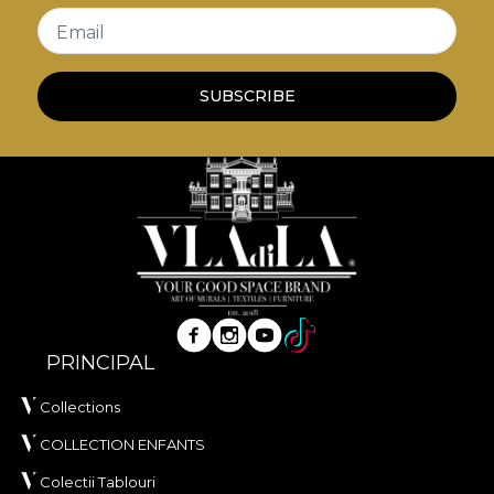
Email
SUBSCRIBE
PRINCIPAL
Collections
COLLECTION ENFANTS
Colectii Tablouri