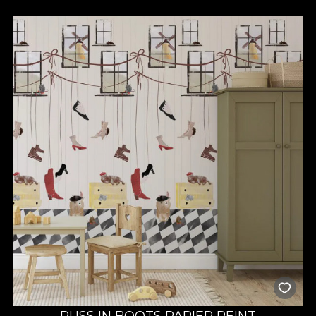
PUSS IN BOOTS PAPIER PEINT