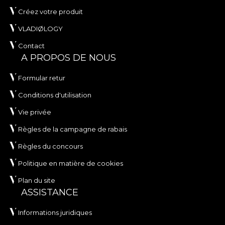
Créez votre produit
VLADIØLOGY
Contact
A PROPOS DE NOUS
Formular retur
Conditions d'utilisation
Vie privée
Règles de la campagne de rabais
Règles du concours
Politique en matière de cookies
Plan du site
ASSISTANCE
Informations juridiques