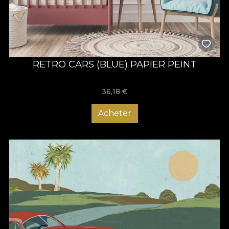
RETRO CARS (BLUE) PAPIER PEINT
36,18
€
Acheter