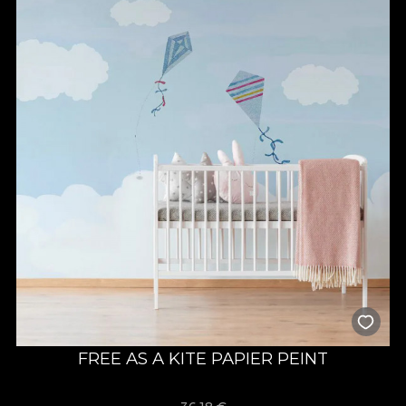
FREE AS A KITE PAPIER PEINT