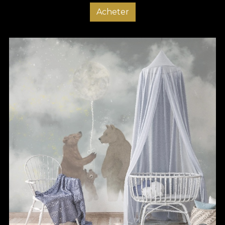
Acheter