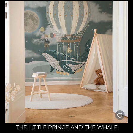
THE LITTLE PRINCE AND THE WHALE