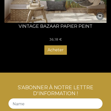
VINTAGE BAZAAR PAPIER PEINT
36,18
€
Acheter
S'ABONNER À NOTRE LETTRE
D'INFORMATION !
Name