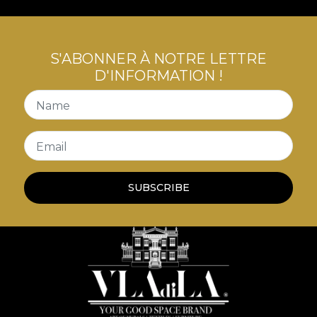
S'ABONNER À NOTRE LETTRE
D'INFORMATION !
Name
Email
SUBSCRIBE