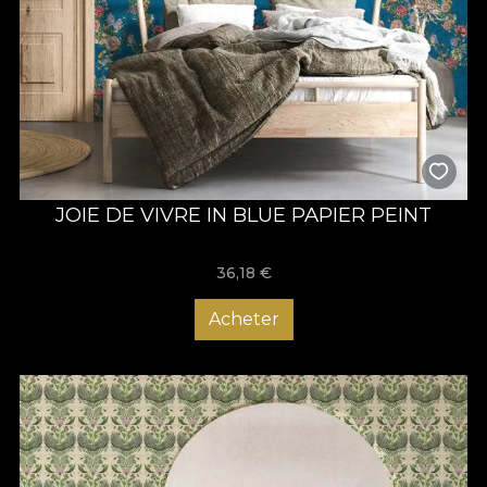
JOIE DE VIVRE IN BLUE PAPIER PEINT
36,18
€
Acheter