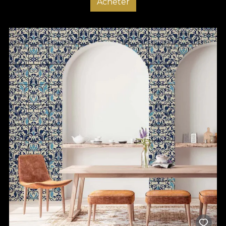
Acheter