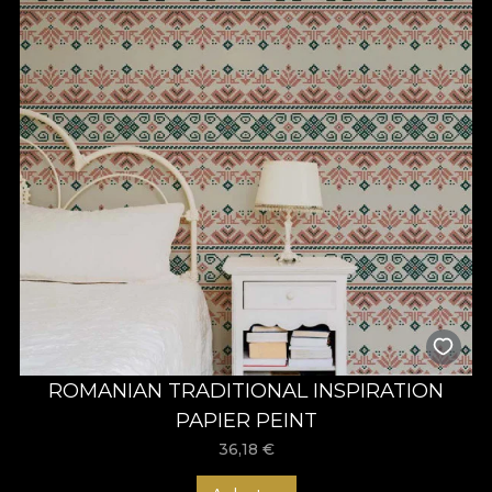
ROMANIAN TRADITIONAL INSPIRATION
PAPIER PEINT
36,18
€