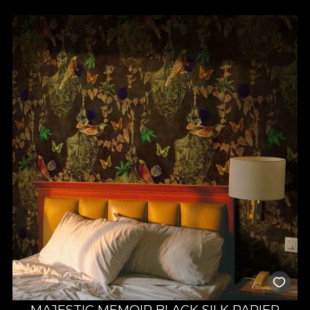
MAJESTIC MEMOIR BLACK SILK PAPIER