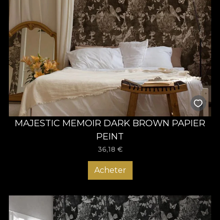
MAJESTIC MEMOIR DARK BROWN PAPIER
PEINT
36,18
€
Acheter