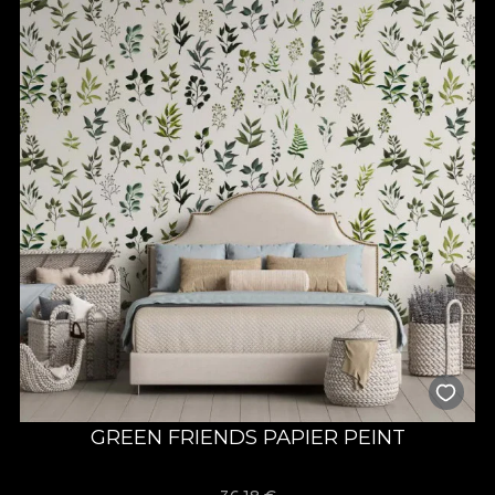
GREEN FRIENDS PAPIER PEINT