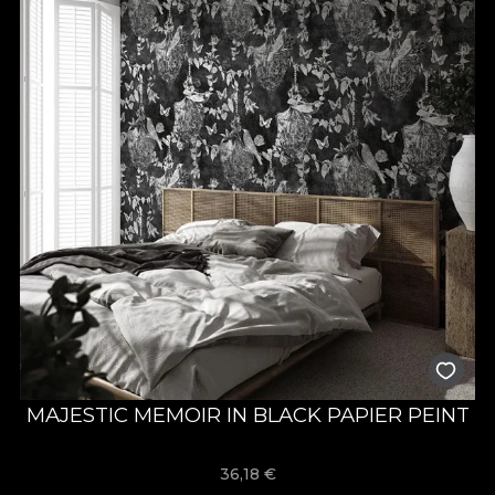
MAJESTIC MEMOIR IN BLACK PAPIER PEINT
36,18
€