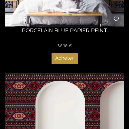
PORCELAIN BLUE PAPIER PEINT
36,18
€
Acheter