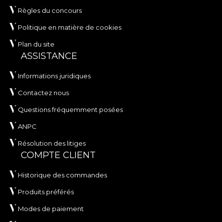
Règles du concours
Politique en matière de cookies
Plan du site
ASSISTANCE
Informations juridiques
Contactez nous
Questions fréquemment posées
ANPC
Résolution des litiges
COMPTE CLIENT
Historique des commandes
Produits préférés
Modes de paiement