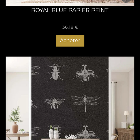
ROYAL BLUE PAPIER PEINT
36,18
€
Acheter