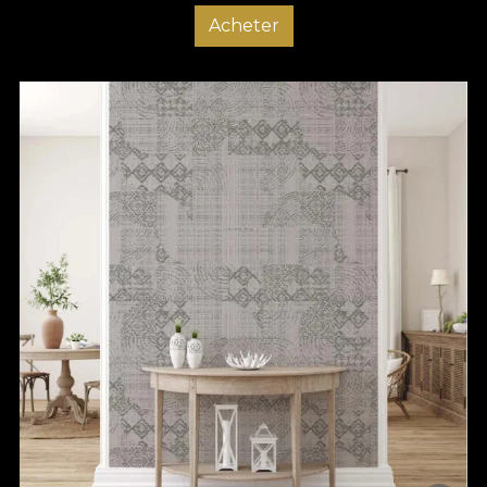
Acheter