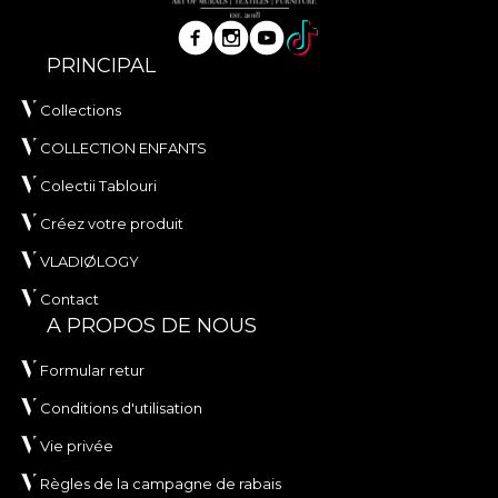
PRINCIPAL
Collections
COLLECTION ENFANTS
Colectii Tablouri
Créez votre produit
VLADIØLOGY
Contact
A PROPOS DE NOUS
Formular retur
Conditions d'utilisation
Vie privée
Règles de la campagne de rabais