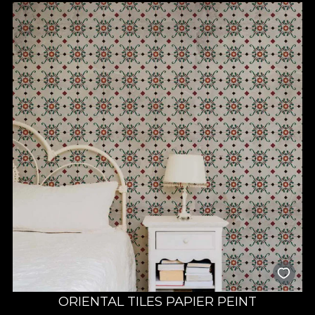
ORIENTAL TILES PAPIER PEINT