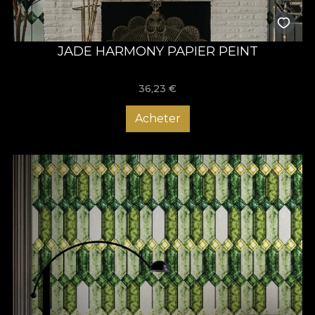
JADE HARMONY PAPIER PEINT
36,23
€
Acheter