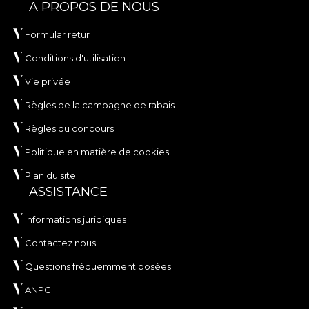
A PROPOS DE NOUS
Formular retur
Conditions d'utilisation
Vie privée
Règles de la campagne de rabais
Règles du concours
Politique en matière de cookies
Plan du site
ASSISTANCE
Informations juridiques
Contactez nous
Questions fréquemment posées
ANPC