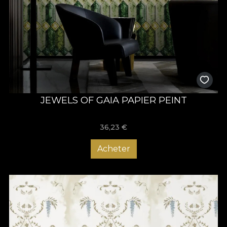
JEWELS OF GAIA PAPIER PEINT
36,23
€
Acheter