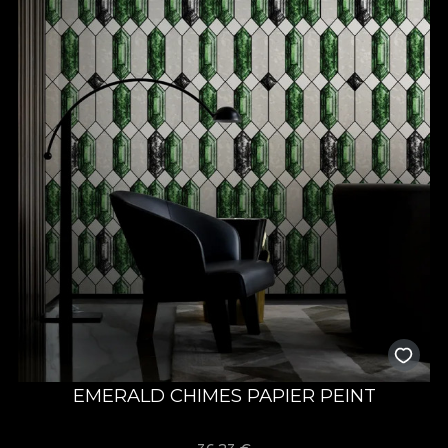
EMERALD CHIMES PAPIER PEINT