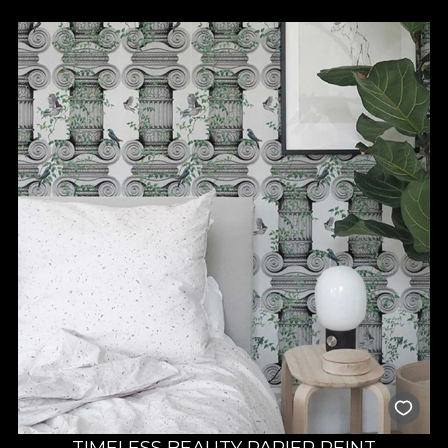
TIMELESS BEAUTY PAPIER PEINT