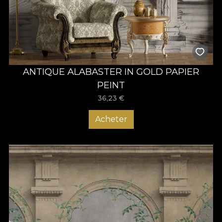
ANTIQUE ALABASTER IN GOLD PAPIER
PEINT
36,23
€
Acheter