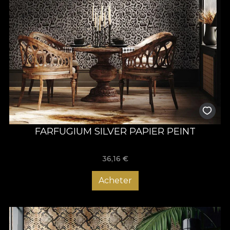
FARFUGIUM SILVER PAPIER PEINT
36,16
€
Acheter