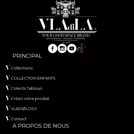
PRINCIPAL
Collections
COLLECTION ENFANTS
Colectii Tablouri
Créez votre produit
VLADIØLOGY
Contact
A PROPOS DE NOUS