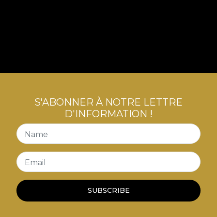
S'ABONNER À NOTRE LETTRE
D'INFORMATION !
Name
Email
SUBSCRIBE