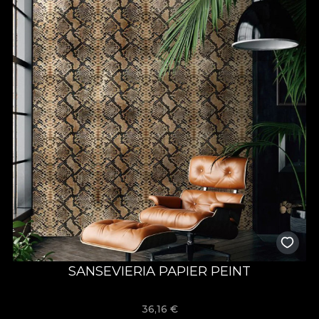
SANSEVIERIA PAPIER PEINT
36,16
€