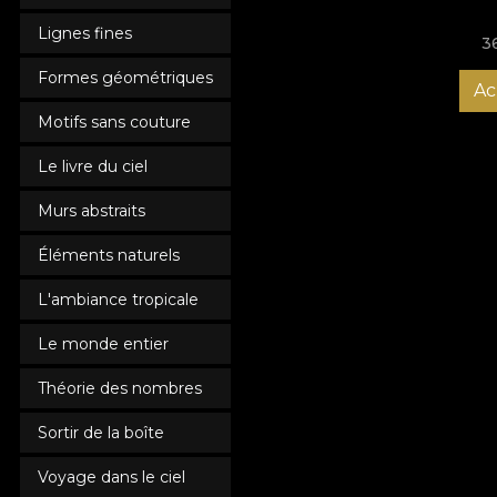
Lignes fines
3
Formes géométriques
Ac
Motifs sans couture
Le livre du ciel
Murs abstraits
Éléments naturels
L'ambiance tropicale
Le monde entier
Théorie des nombres
Sortir de la boîte
Voyage dans le ciel