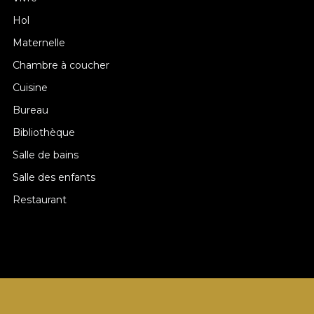
Hol
Maternelle
Chambre à coucher
Cuisine
Bureau
Bibliothèque
Salle de bains
Salle des enfants
Restaurant