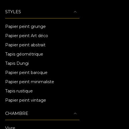
STYLES
Papier peint grunge
Papier peint Art déco
Papier peint abstrait
Tapis géométrique
Tapis Dungi
Papier peint baroque
Papier peint minimaliste
Tapis rustique
Papier peint vintage
CHAMBRE
Vivre