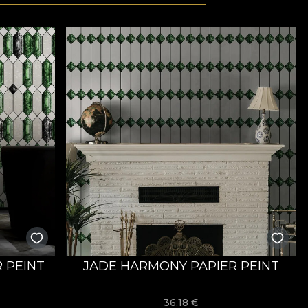
 PEINT
JADE HARMONY PAPIER PEINT
36,18
€