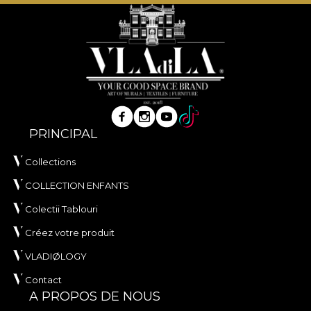
PRINCIPAL
Collections
COLLECTION ENFANTS
Colectii Tablouri
Créez votre produit
VLADIØLOGY
Contact
A PROPOS DE NOUS