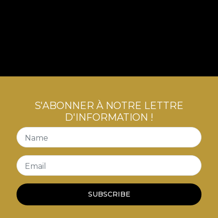
S'ABONNER À NOTRE LETTRE
D'INFORMATION !
Name
Email
SUBSCRIBE