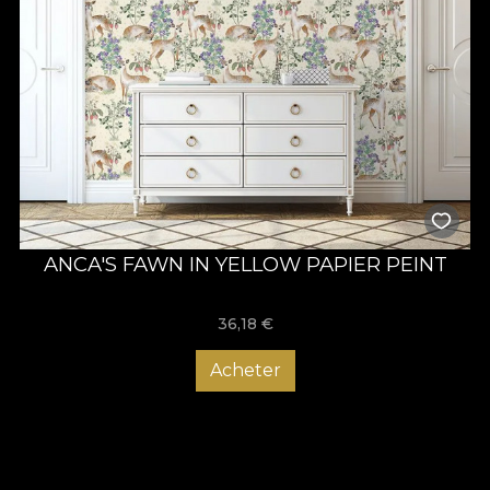
ANCA'S FAWN IN YELLOW PAPIER PEINT
36,18
€
Acheter