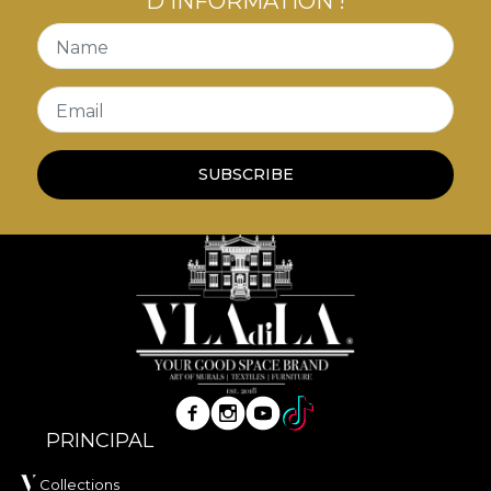
D'INFORMATION !
Name
Email
SUBSCRIBE
PRINCIPAL
Collections