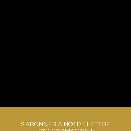
S'ABONNER À NOTRE LETTRE