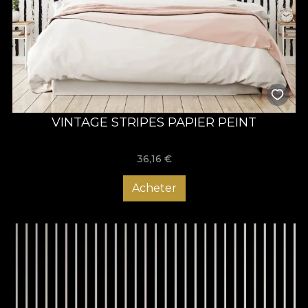
VINTAGE STRIPES PAPIER PEINT
36,16
€
Acheter