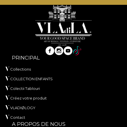
PRINCIPAL
Collections
COLLECTION ENFANTS
Colectii Tablouri
Créez votre produit
VLADIØLOGY
Contact
A PROPOS DE NOUS