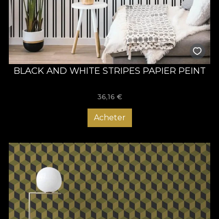
BLACK AND WHITE STRIPES PAPIER PEINT
36,16
€
Acheter