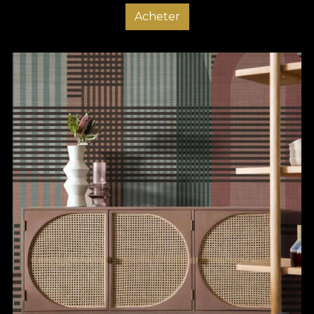
Acheter