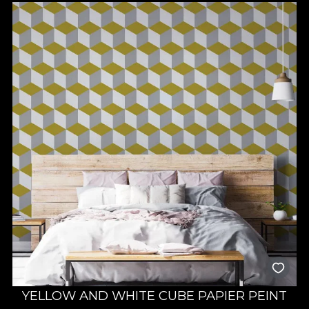
YELLOW AND WHITE CUBE PAPIER PEINT