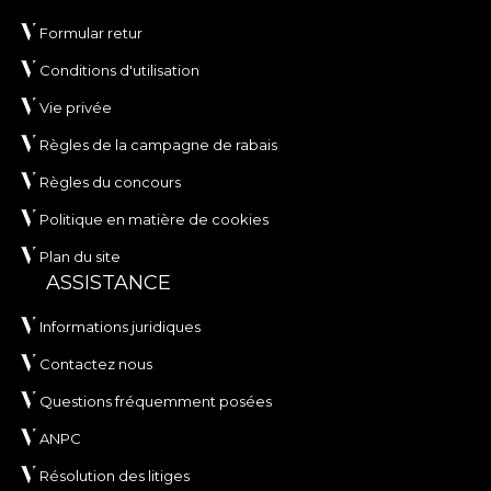
Formular retur
Conditions d'utilisation
Vie privée
Règles de la campagne de rabais
Règles du concours
Politique en matière de cookies
Plan du site
ASSISTANCE
Informations juridiques
Contactez nous
Questions fréquemment posées
ANPC
Résolution des litiges