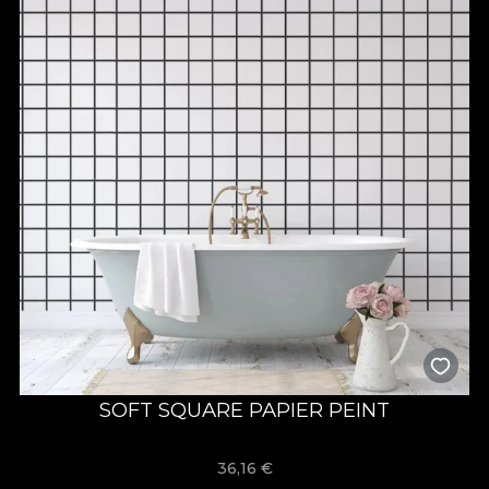
SOFT SQUARE PAPIER PEINT
36,16
€