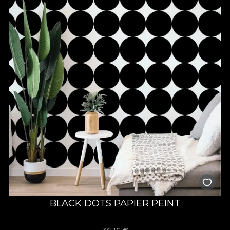
BLACK DOTS PAPIER PEINT