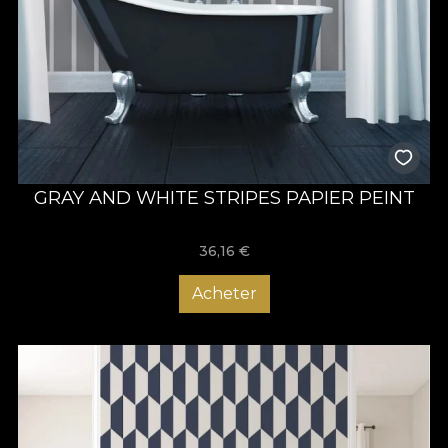
GRAY AND WHITE STRIPES PAPIER PEINT
36,16
€
Acheter