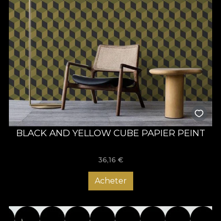
BLACK AND YELLOW CUBE PAPIER PEINT
36,16
€
Acheter