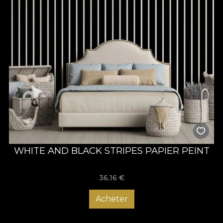
WHITE AND BLACK STRIPES PAPIER PEINT
36,16
€
Acheter