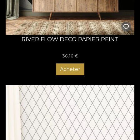
RIVER FLOW DECO PAPIER PEINT
36,16
€
Acheter