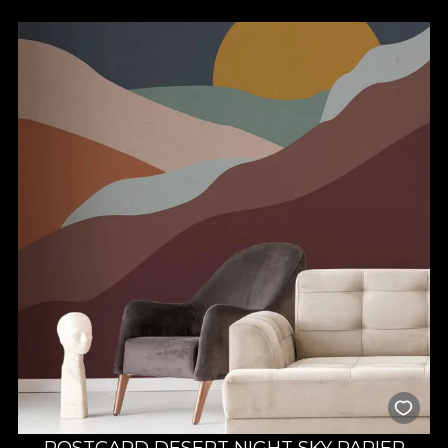
POSTCARD DESERT NIGHT SKY PAPIER