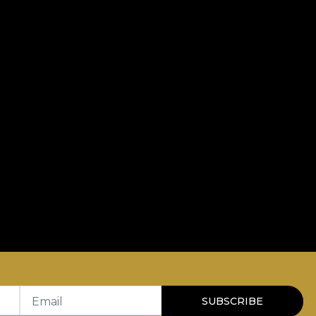
Email
SUBSCRIBE