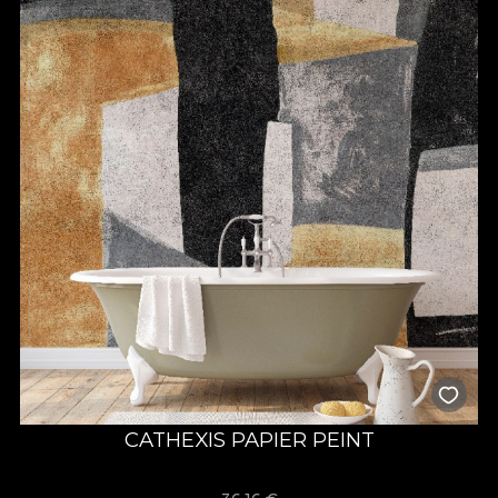
CATHEXIS PAPIER PEINT