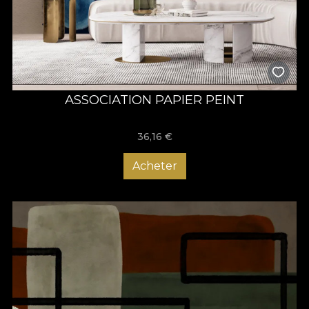
ASSOCIATION PAPIER PEINT
36,16
€
Acheter