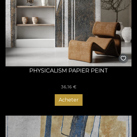
PHYSICALISM PAPIER PEINT
36,16
€
Acheter