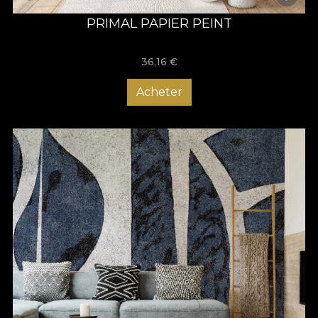
PRIMAL PAPIER PEINT
36,16
€
Acheter