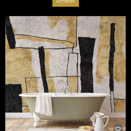
Acheter