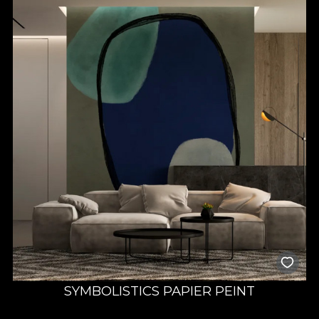
SYMBOLISTICS PAPIER PEINT