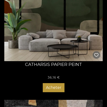
CATHARSIS PAPIER PEINT
36,16
€
Acheter