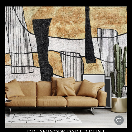
DREAMWORK PAPIER PEINT