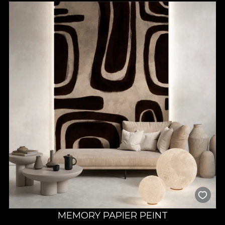
MEMORY PAPIER PEINT