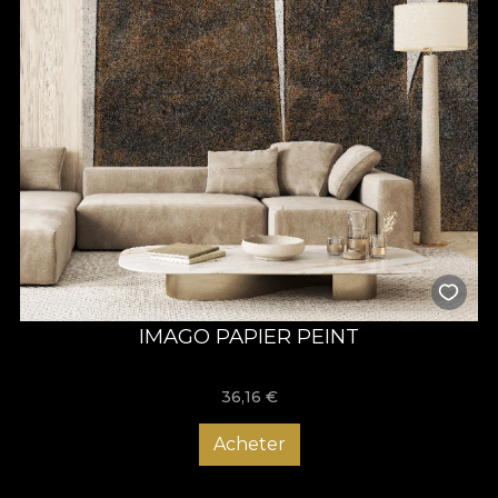
IMAGO PAPIER PEINT
36,16
€
Acheter