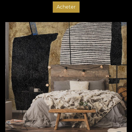
Acheter