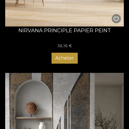
NIRVANA PRINCIPLE PAPIER PEINT
36,16
€
Acheter