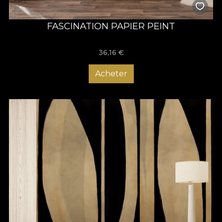
FASCINATION PAPIER PEINT
36,16
€
Acheter