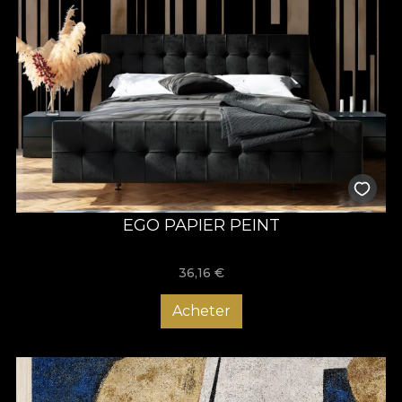
EGO PAPIER PEINT
36,16
€
Acheter