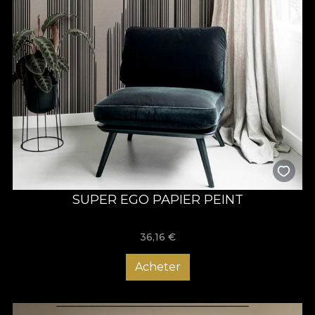
SUPER EGO PAPIER PEINT
36,16
€
Acheter