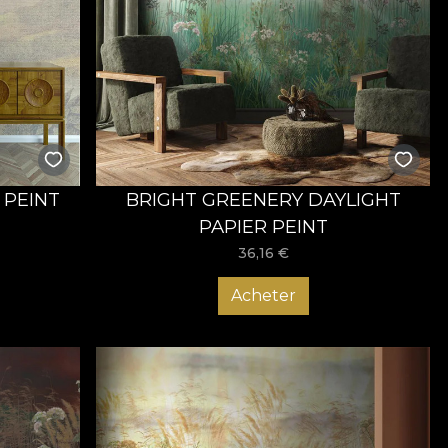
 PEINT
BRIGHT GREENERY DAYLIGHT
PAPIER PEINT
36,16
€
Acheter