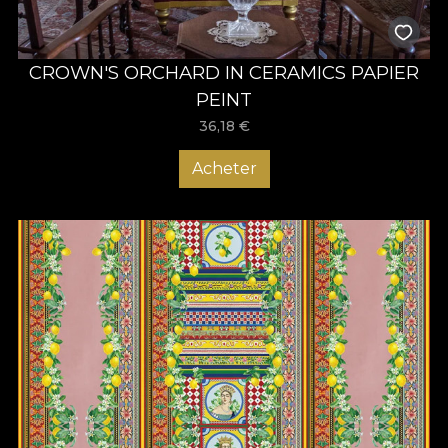
CROWN'S ORCHARD IN CERAMICS PAPIER
PEINT
36,18
€
Acheter