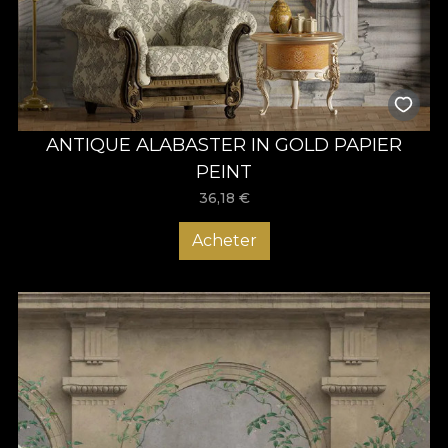
ANTIQUE ALABASTER IN GOLD PAPIER
PEINT
36,18
€
Acheter