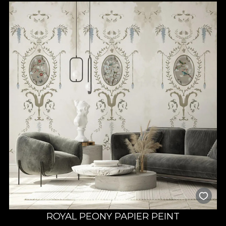
ROYAL PEONY PAPIER PEINT