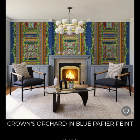
CROWN'S ORCHARD IN BLUE PAPIER PEINT