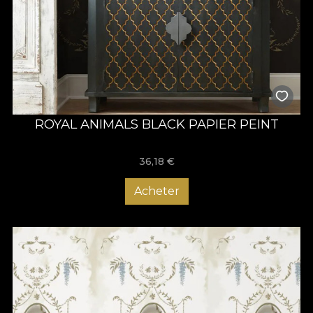
ROYAL ANIMALS BLACK PAPIER PEINT
36,18
€
Acheter