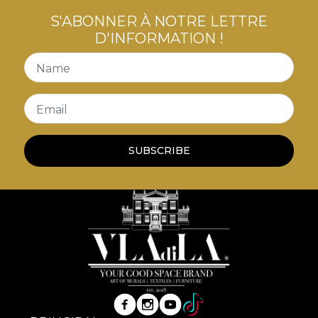
S'ABONNER À NOTRE LETTRE
D'INFORMATION !
Name
Email
SUBSCRIBE