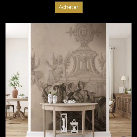
Acheter