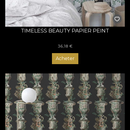
TIMELESS BEAUTY PAPIER PEINT
36,18
€
Acheter