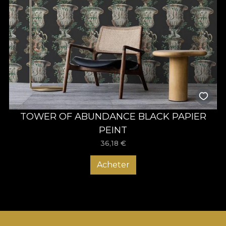
TOWER OF ABUNDANCE BLACK PAPIER
PEINT
36,18
€
Acheter