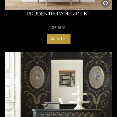
PRUDENTIA PAPIER PEINT
36,18
€
Acheter