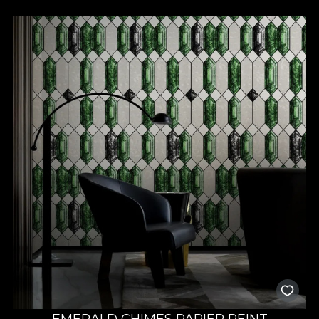
EMERALD CHIMES PAPIER PEINT