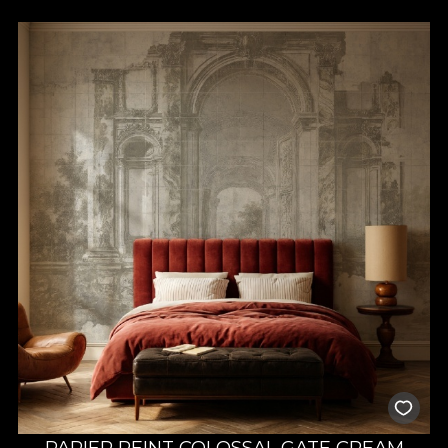
PAPIER PEINT COLOSSAL GATE CREAM