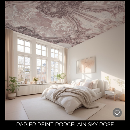
PAPIER PEINT PORCELAIN SKY ROSE