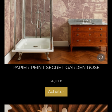
PAPIER PEINT SECRET GARDEN ROSE
36,18
€
Acheter