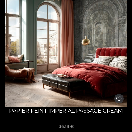
PAPIER PEINT IMPERIAL PASSAGE CREAM
36,18
€