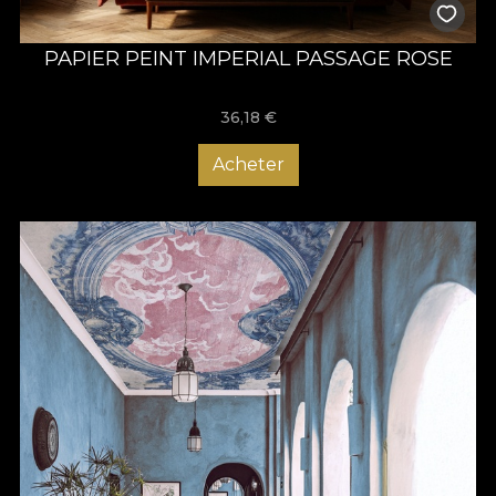
PAPIER PEINT IMPERIAL PASSAGE ROSE
36,18
€
Acheter