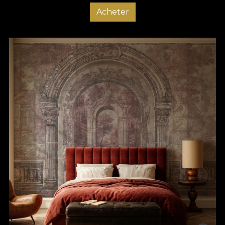
Acheter