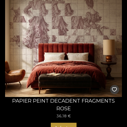
PAPIER PEINT DECADENT FRAGMENTS
ROSE
36,18
€