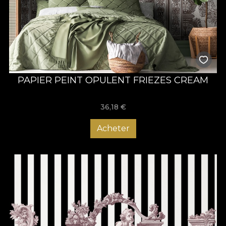
PAPIER PEINT OPULENT FRIEZES CREAM
36,18
€
Acheter