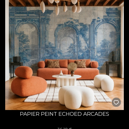
PAPIER PEINT ECHOED ARCADES