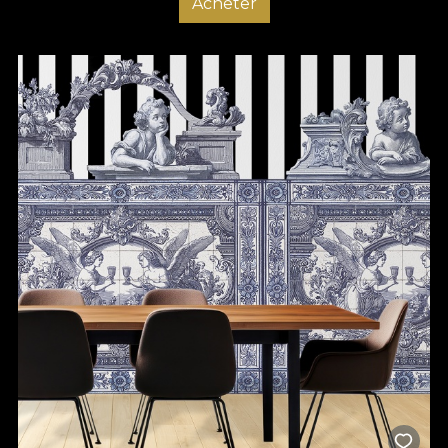
Acheter