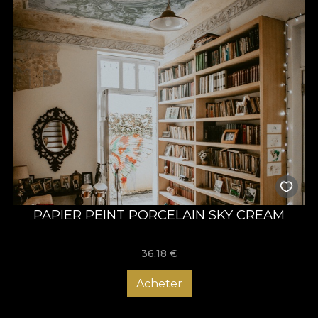
PAPIER PEINT PORCELAIN SKY CREAM
36,18
€
Acheter