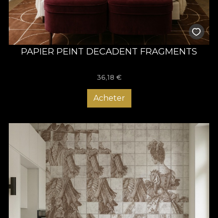
PAPIER PEINT DECADENT FRAGMENTS
36,18
€
Acheter