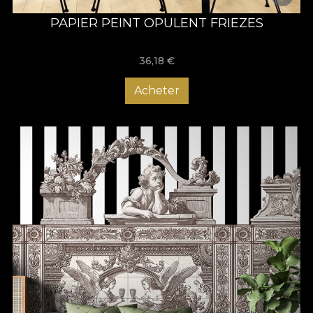
PAPIER PEINT OPULENT FRIEZES
36,18
€
Acheter