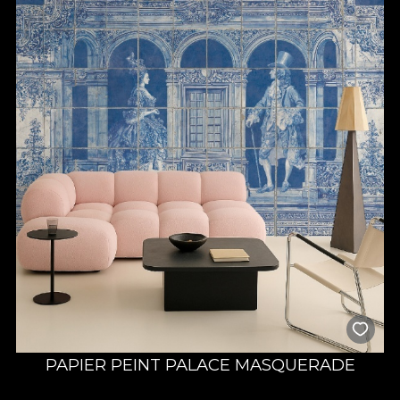
PAPIER PEINT PALACE MASQUERADE