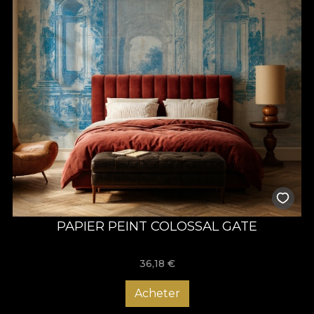
PAPIER PEINT COLOSSAL GATE
36,18
€
Acheter