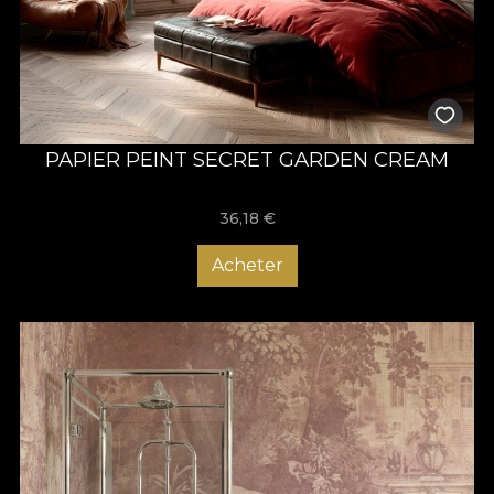
PAPIER PEINT SECRET GARDEN CREAM
36,18
€
Acheter