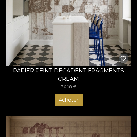
PAPIER PEINT DECADENT FRAGMENTS
CREAM
36,18
€
Acheter