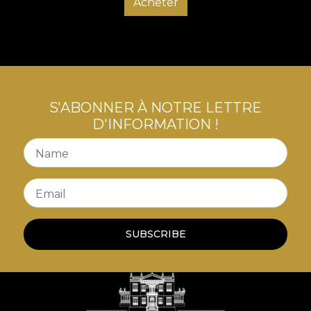
Acheter
S'ABONNER À NOTRE LETTRE
D'INFORMATION !
Name
Email
SUBSCRIBE