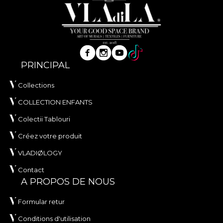
PRINCIPAL
Collections
COLLECTION ENFANTS
Colectii Tablouri
Créez votre produit
VLADIØLOGY
Contact
A PROPOS DE NOUS
Formular retur
Conditions d'utilisation