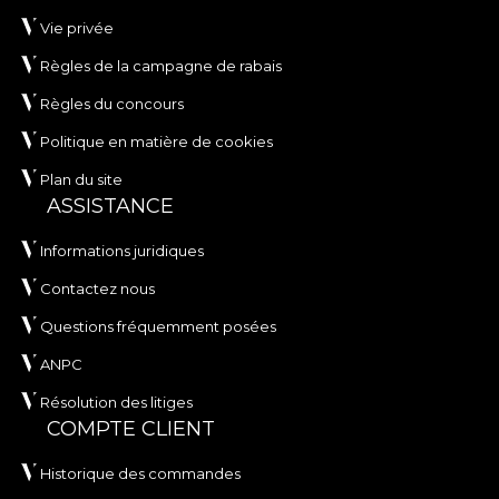
Vie privée
Règles de la campagne de rabais
Règles du concours
Politique en matière de cookies
Plan du site
ASSISTANCE
Informations juridiques
Contactez nous
Questions fréquemment posées
ANPC
Résolution des litiges
COMPTE CLIENT
Historique des commandes