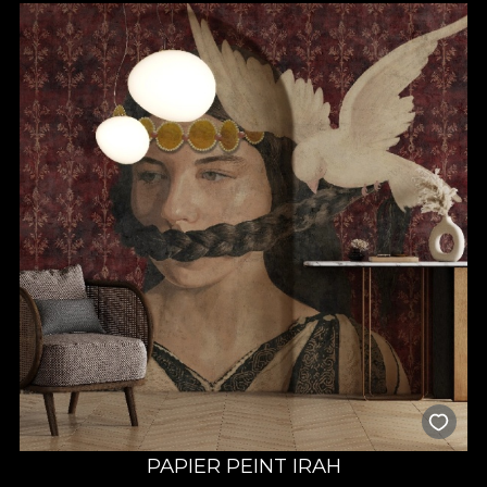
PAPIER PEINT IRAH