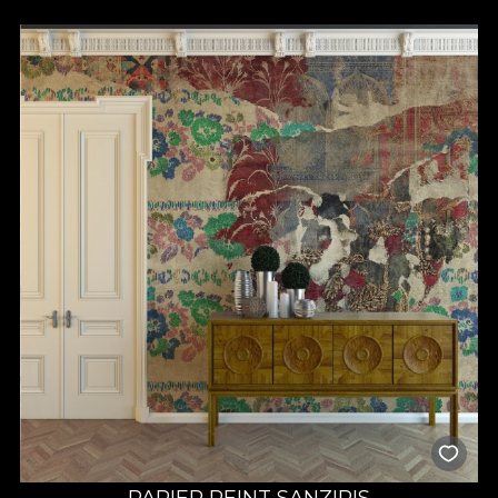
PAPIER PEINT SANZIRIS