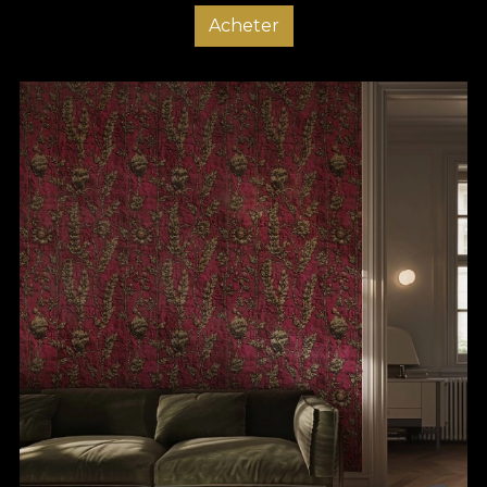
Acheter