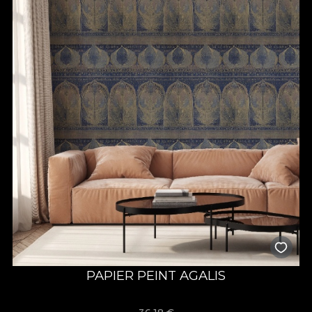
PAPIER PEINT AGALIS