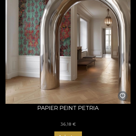
PAPIER PEINT PETRIA
36,18
€