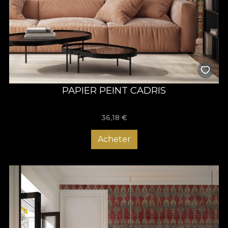
PAPIER PEINT CADRIS
36,18
€
Acheter