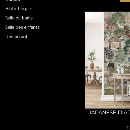
Bibliothèque
Salle de bains
Salle des enfants
Restaurant
JAPANESE DIAR
3