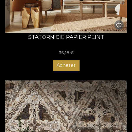
STATORNICIE PAPIER PEINT
36,18
€
Acheter