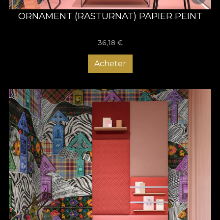
ORNAMENT (RASTURNAT) PAPIER PEINT
36,18
€
Acheter