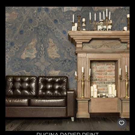
RUGINA PAPIER PEINT