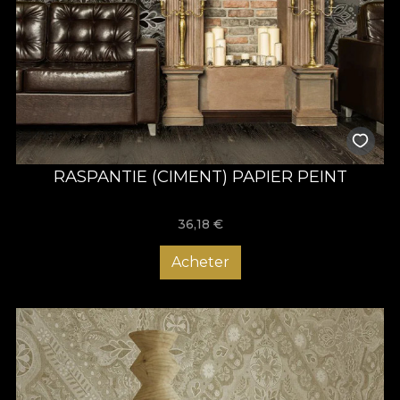
RASPANTIE (CIMENT) PAPIER PEINT
36,18
€
Acheter