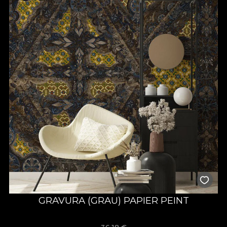
GRAVURA (GRAU) PAPIER PEINT