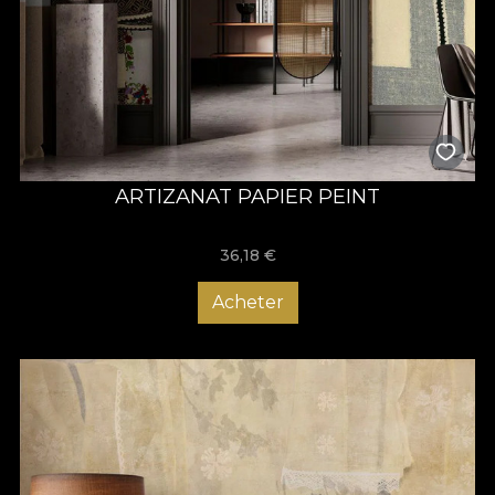
ARTIZANAT PAPIER PEINT
36,18
€
Acheter