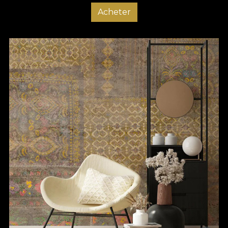
Acheter