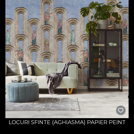
LOCURI SFINTE (AGHIASMA) PAPIER PEINT