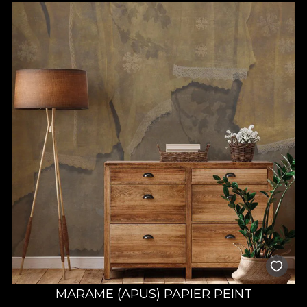
MARAME (APUS) PAPIER PEINT