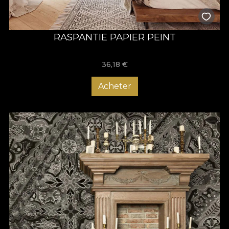
RASPANTIE PAPIER PEINT
36,18
€
Acheter