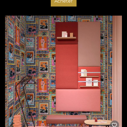
Acheter