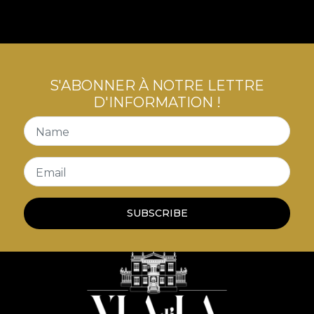
S'ABONNER À NOTRE LETTRE
D'INFORMATION !
Name
Email
SUBSCRIBE