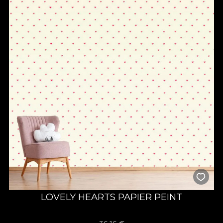
LOVELY HEARTS PAPIER PEINT