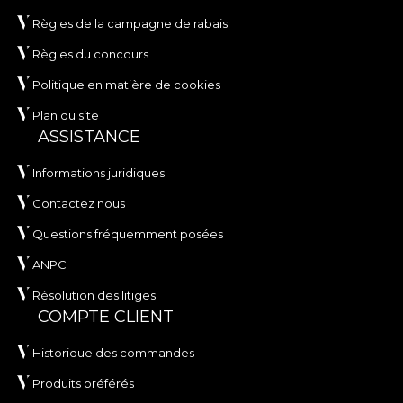
Règles de la campagne de rabais
Règles du concours
Politique en matière de cookies
Plan du site
ASSISTANCE
Informations juridiques
Contactez nous
Questions fréquemment posées
ANPC
Résolution des litiges
COMPTE CLIENT
Historique des commandes
Produits préférés