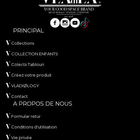
PRINCIPAL
Collections
COLLECTION ENFANTS
Colectii Tablouri
Créez votre produit
VLADIØLOGY
Contact
A PROPOS DE NOUS
Formular retur
Conditions d'utilisation
Vie privée